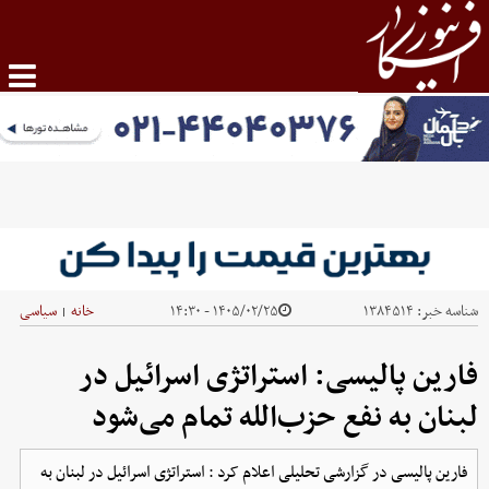
شناسه خبر:
۱۳۸۴۵۱۴
۱۴۰۵/۰۲/۲۵ - ۱۴:۳۰
خانه
سیاسی
|
فارین پالیسی: استراتژی اسرائیل در
لبنان به نفع حزب‌الله تمام می‌شود
فارین پالیسی در گزارشی تحلیلی اعلام کرد : استراتژی اسرائیل در لبنان به