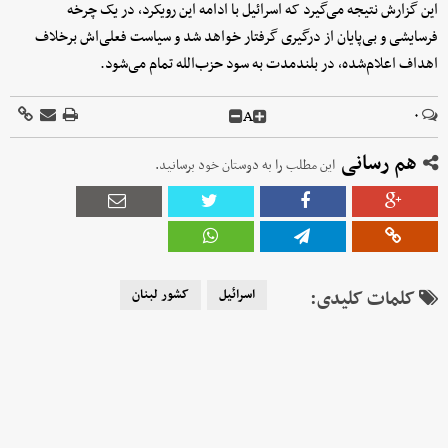
این گزارش نتیجه می‌گیرد که اسرائیل با ادامه این رویکرد، در یک چرخه
فرسایشی و بی‌پایان از درگیری گرفتار خواهد شد و سیاست فعلی‌اش برخلاف
اهداف اعلام‌شده، در بلندمدت به سود حزب‌الله تمام می‌شود.
A
۰
هم رسانی
این مطلب را به دوستان خود برسانید.
کلمات کلیدی:
اسرائیل
کشور لبنان