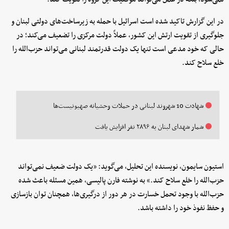
در این گزارش تاکید شده است اسرائیل با حمله به زیرساخت‌های دولتی لبنان و
جلوگیری از تقویت ارتش این کشور، عملاً دولت مرکزی را تضعیف می‌کند؛ در
حالی که خود مدعی است تنها یک دولت قدرتمند لبنانی می‌تواند حزب‌الله را
خلع سلاح کند.
شهادت 10 شهروند لبنانی در حملات وحشیانه صهیونیست‌ها
شمار شهدای لبنان به ۲۸۹۶ نفر افزایش یافت
استیون سایمون، نویسنده این تحلیل، می‌گوید: «یک دولت ضعیف نمی‌تواند
حزب‌الله را خلع سلاح کند.» به نوشته فارن پالیسی، همین مسئله باعث شده
حزب‌الله با وجود تحمل خسارت در هر دور از درگیری‌ها، همچنان توان بازسازی
و حفظ نفوذ خود را داشته باشد.