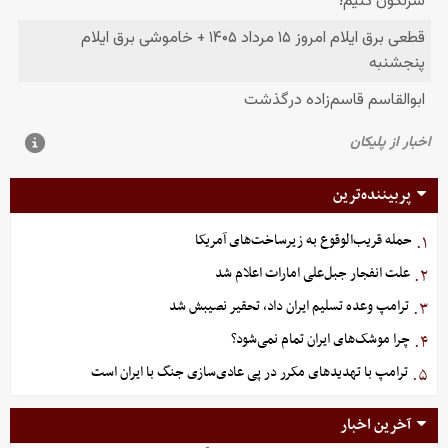
پربیننده‌ترین
حمله قریب‌الوقوع به زیرساخت‌های آمریکا
۱.
علت انفجار جبل‌علی امارات اعلام شد
۲.
ترامپ وعده تسلیم ایران داد، تحقیر نصیبش شد
۳.
چرا موشک‌های ایران تمام نمی‌شود؟
۴.
ترامپ با تهدیدهای مکرر در پی عادی‌سازی جنگ با ایران است
۵.
آخرین اخبار