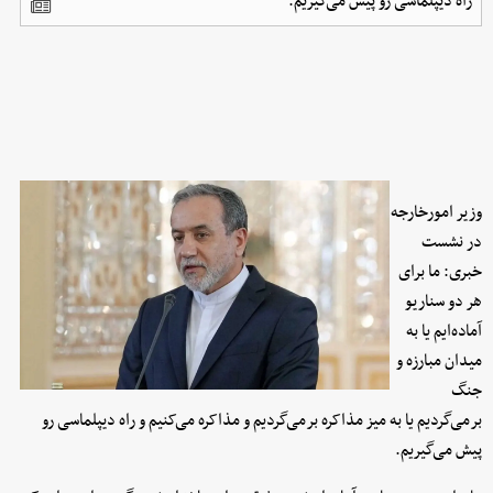
راه دیپلماسی رو پیش می‌گیریم.
وزیر امورخارجه
در نشست
خبری: ما برای
هر دو سناریو
آماده‌ایم یا به
میدان مبارزه و
جنگ
برمی‌گردیم یا به میز مذاکره برمی‌گردیم و مذاکره می‌کنیم و راه دیپلماسی رو
پیش می‌گیریم.