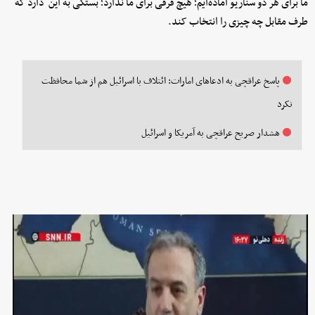
ما برای هر دو سناریو آماده‌ایم؛ هیچ فرقی برای ما ندارد؛ بستگی به این دارد که
طرف مقابل چه چیزی را انتخاب کند.
پاسخ عراقچی به ادعاهای امارات: ائتلاف با اسرائیل هم از شما محافظت
نکرد
هشدار صریح عراقچی به آمریکا و اسرائیل