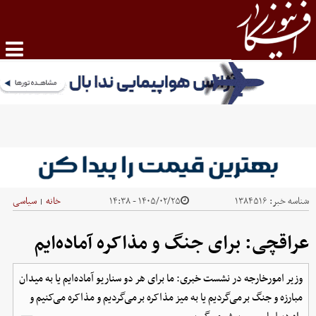
شناسه خبر:
۱۳۸۴۵۱۶
۱۴۰۵/۰۲/۲۵ - ۱۴:۳۸
خانه
سیاسی
|
عراقچی: برای جنگ و مذاکره آماده‌ایم
وزیر امورخارجه در نشست خبری: ما برای هر دو سناریو آماده‌ایم یا به میدان
مبارزه و جنگ برمی‌گردیم یا به میز مذاکره برمی‌گردیم و مذاکره می‌کنیم و