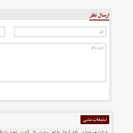
ارسال نظر
تبلیغات متنی
شرکت حسابداری
آمار کرونا
طراحی سایت
الی گشت
اخبار بازیگ