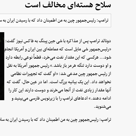
سلاح هسته‌ای مخالف است
ترامپ: رئیس‌جمهور چین به من اطمینان داد که با رسیدن ایران به
دونالد ترامپ پس از مذاکره با شی جین پینگ به فاکس نیوز گفت:
«رئیس‌جمهور شی مایل است که معامله‌ای بین ایران و آمریکا انجام
شود... هرکسی که این مقدار نفت می‌خرد، قطعاً نوعی رابطه دارد
و او دوست دارد تنگه هرمز باز باشد.» رئیس جمهور آمریکا به نقل
از رئیس جمهور چین مدعی شد: «او گفت که تجهیزات نظامی
نخواهد داد. این یک بیانیه بزرگ است. اما در عین حال، گفت که
آنها مقدار زیادی نفت از آنجا می‌خرند و دوست دارند این کار را
ادامه دهند.» ادعاهای ترامپ را با زیرنویس فارسی می‌بینید و
می‌شنوید.
ترامپ: رئیس‌جمهور چین به من اطمینان داد که با رسیدن ایران به 