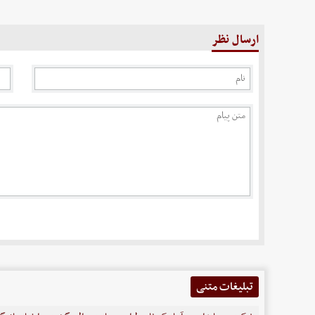
ارسال نظر
تبلیغات متنی