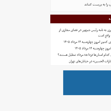
پ را به بن‌بست کشاند
ه
ی به نامه رئیس جمهور در فضای مجازی از
واقع است
امروز چهارشنبه ۱۴ مرداد ۱۴۰۵
ارشنبه ۱۴ مرداد ۱۴۰۵
‌ها فردا 14 مرداد تعطیل هستند؟
ارات الحسین» در خیابان‌های تهران