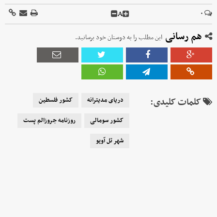
A
۰
هم رسانی
این مطلب را به دوستان خود برسانید.
کلمات کلیدی:
دریای مدیترانه
کشور فلسطین
کشور سومالی
روزنامه جروزالم پست
شهر تل آویو