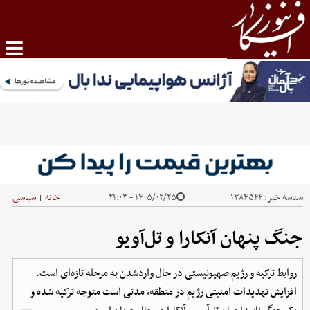
شناسه خبر:
۱۳۸۴۵۴۴
۱۴۰۵/۰۲/۲۵ - ۲۱:۰۳
خانه
سیاسی
|
جنگ پنهان آنکارا و تل‌آویو
روابط ترکیه و رژیم صهیونیستی در حال واردشدن به مرحله تازه‌ای است.
افزایش تهدیدات امنیتی رژیم در منطقه، مدتی است متوجه ترکیه شده و