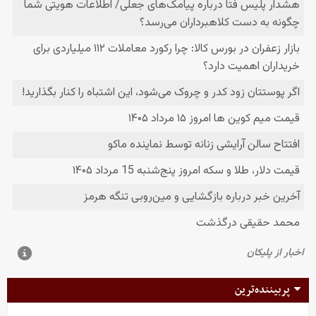
پربیننده‌ترین