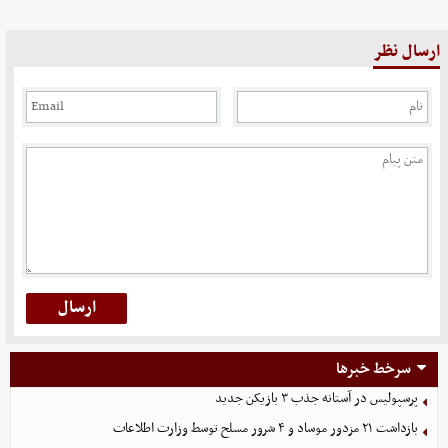
ارسال نظر
سرخط خبرها
پرسپولیس در آستانه جذب ۳ بازیکن جدید
بازداشت ۲۱ مزدور موساد و ۴ شرور مسلح توسط وزارت اطلاعات