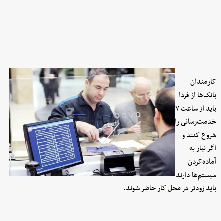
کارمندان
بانک‌ها از فردا
باید از ساعت ۷
خدمت‌رسانی را
شروع کنند و
اگر نیاز به
آماده‌کردن
سیستم‌ها دارند
باید زودتر در محل کار حاضر شوند.