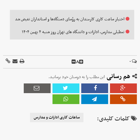
اختیار ساعت کاری کارمندان به رؤسای دستگاه‌ها و استانداران تفیض شد
تعطیلی مدارس، ادارات و دانشگاه های تهران روز شنبه ۴ بهمن ۱۴۰۴
A
۰
هم رسانی
این مطلب را به دوستان خود برسانید.
کلمات کلیدی:
ساعات کاری ادارات و مدارس