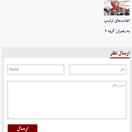
اهانت‌های ترامپ
به رهبران گروه ۷
ارسال نظر