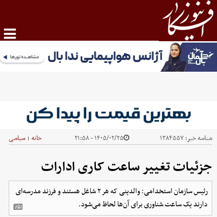
شناسه خبر:
۱۳۸۴۵۵۷
۱۴۰۵/۰۲/۲۵ - ۲۱:۵۸
خانه
سیاسی
|
جزئیات تغییر ساعت کاری ادارات
رئیس سازمان استخدامی: والدینی که هر ۲ شاغل هستند و فرزند مدرسه‌ای
دارند یک ساعت شناوری برای آن‌ها لحاظ می‌شود.