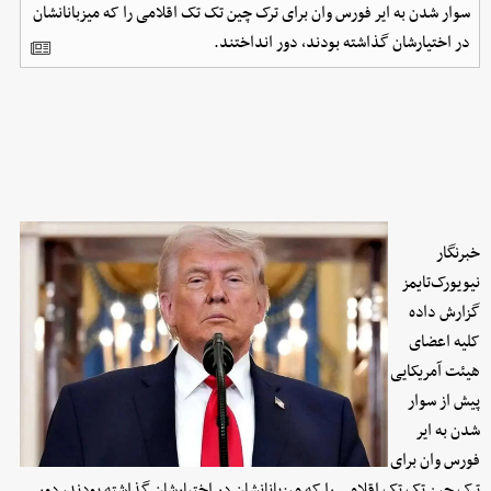
سوار شدن به ایر فورس وان برای ترک چین تک تک اقلامی را که میزبانانشان
در اختیارشان گذاشته بودند، دور انداختند.
خبرنگار
نیویورک‌تایمز
گزارش داده
کلیه اعضای
هیئت آمریکایی
پیش از سوار
شدن به ایر
فورس وان برای
ترک چین تک تک اقلامی را که میزبانانشان در اختیارشان گذاشته بودند، دور