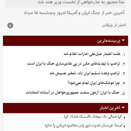
پربیننده‌ترین
علت انفجار جبل‌علی امارات اعلام شد
۱.
ترامپ با تهدیدهای مکرر در پی عادی‌سازی جنگ با ایران است
۲.
ترامپ وعده تسلیم ایران داد، تحقیر نصیبش شد
۳.
چرا موشک‌های ایران تمام نمی‌شود؟
۴.
جنگ با ایران؛ آزمون سخت جمهوری‌خواهان در آستانه انتخابات
۵.
آخرین اخبار
کره شمالی یک موشک بالستیک شلیک کرد
صنعا: عربستان قدرت دور زدن محاصره دریایی را ندارد