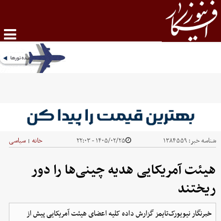
شناسه خبر:
۱۳۸۴۵۵۹
۱۴۰۵/۰۲/۲۵ - ۲۲:۰۳
خانه
سیاسی
|
هیئت آمریکایی هدیه چینی‌ها را دور
ریختند
خبرنگار نیویورک‌تایمز گزارش داده کلیه اعضای هیئت آمریکایی پیش از