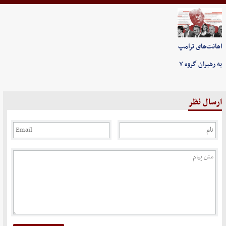
اهانت‌های ترامپ
به رهبران گروه ۷
ارسال نظر