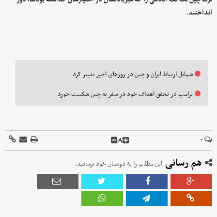
انداختند.
شمایل ارتباط ایران و چین در روزهای اخیر تغییر کرد
ترامپ در تحقق اهداف خود در سفر به چین شکست خورد
A
۰
هم رسانی
این مطلب را به دوستان خود برسانید.