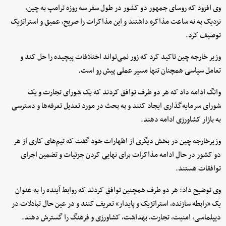
وی افزود که روسای جمهور دو کشور در طول سفر سه روزه ترامپ به چین،
نزدیک به نه ساعت مذاکره داشتند و این مذاکرات را صریح، عمیق و استراتژیک
توصیف کرد.
وزیر خارجه چین تاکید کرد که زور نمی‌تواند اختلافات پیچیده را حل کند و
تعامل سیاسی همچنان تنها مسیر عملی پیش رو است.
وانگ ادامه داد که هر دو طرف توافق کردند که یک شورای تجارت و یک
شورای سرمایه‌گذاری ایجاد کنند و به بحث در مورد تعدیل تعرفه‌ها و دسترسی
به بازار کشاورزی ادامه دهند.
وزیرخارجه چین در بخش دیگری از اظهارات خود گفت که تیم‌های کاری از هر
دو کشور در حال ادامه مذاکرات برای نهایی کردن جزئیات و تضمین اجرای
توافقات هستند.
وی توضیح داد: هر دو طرف همچنین توافق کردند که روابط آینده را به عنوان
یک «رابطه سازنده، استراتژیک و پایدار» تعریف کنند و در عین حال تبادلات در
دیپلماسی، امنیت، تجارت، بهداشت، کشاورزی و فرهنگ را گسترش دهند.