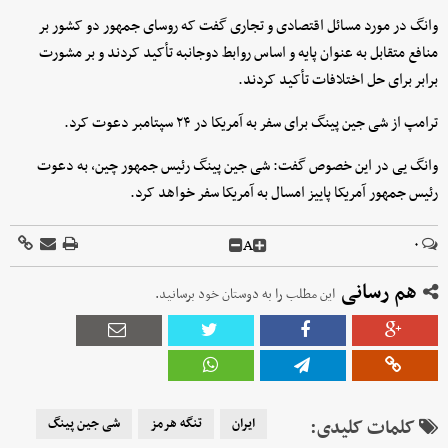
وانگ در مورد مسائل اقتصادی و تجاری گفت که روسای جمهور دو کشور بر
منافع متقابل به عنوان پایه و اساس روابط دوجانبه تأکید کردند و بر مشورت
برابر برای حل اختلافات تأکید کردند.
ترامپ از شی جین پینگ برای سفر به آمریکا در ۲۴ سپتامبر دعوت کرد.
وانگ یی در این خصوص گفت: شی جین پینگ رئیس جمهور چین، به دعوت
رئیس جمهور آمریکا پاییز امسال به آمریکا سفر خواهد کرد.
A
۰
هم رسانی
این مطلب را به دوستان خود برسانید.
کلمات کلیدی:
ایران
تنگه هرمز
شی جین پینگ