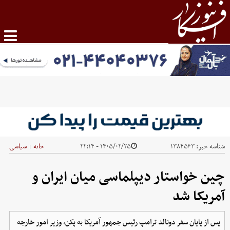
شناسه خبر:
۱۳۸۴۵۶۳
۱۴۰۵/۰۲/۲۵ - ۲۲:۱۴
خانه
سیاسی
|
چین خواستار دیپلماسی میان ایران و
آمریکا شد
پس از پایان سفر دونالد ترامپ رئیس جمهور آمریکا به پکن، وزیر امور خارجه