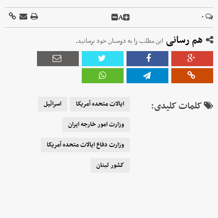
A
۰
هم رسانی
این مطلب را به دوستان خود برسانید.
کلمات کلیدی:
ایالات متحده آمریکا
اسرائیل
وزارت امور خارجه ایران
وزارت دفاع ایالات متحده آمریکا
کشور لبنان