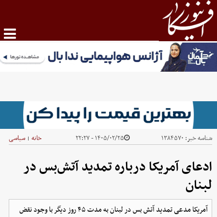
شناسه خبر:
۱۳۸۴۵۷۰
۱۴۰۵/۰۲/۲۵ - ۲۲:۲۷
خانه
سیاسی
|
ادعای آمریکا درباره تمدید آتش‌بس در
لبنان
آمریکا مدعی تمدید آتش بس در لبنان به مدت ۴۵ روز دیگر با وجود نقض