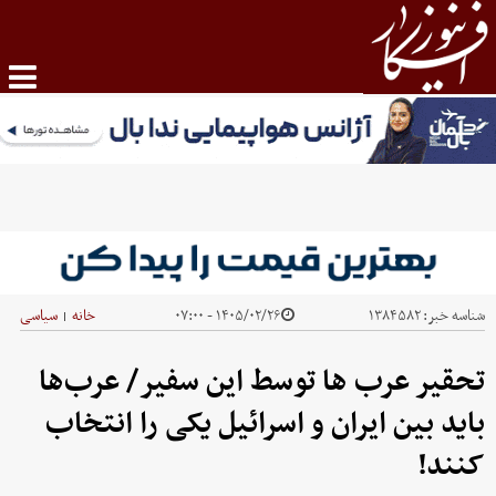
شناسه خبر:
۱۳۸۴۵۸۲
۱۴۰۵/۰۲/۲۶ - ۰۷:۰۰
خانه
سیاسی
|
تحقیر عرب ها توسط این سفیر/ عرب‌ها
باید بین ایران و اسرائیل یکی را انتخاب
کنند!