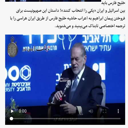
خلیج فارس باید
بین اسرائیل و ایران «یکی را انتخاب کنند»! داستان این صهیونیست برای
فروختن پیمان ابراهیم به اعراب حاشیه خلیج فارس از طریق ایران هراسی را با
ترجمه اختصاصی تابناک می‌بینید و می‌شنوید.