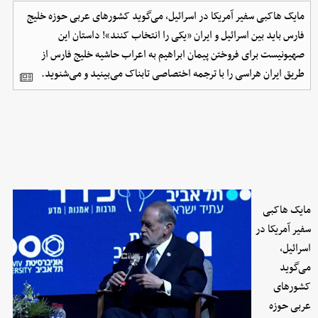
مایک هاکبی سفیر آمریکا در اسرائیل، می‌گوید کشورهای عربی حوزه خلیج
فارس باید بین اسرائیل و ایران «یکی را انتخاب کنند»! داستان این
صهیونیست برای فروختن پیمان ابراهیم به اعراب حاشیه خلیج فارس از
طریق ایران هراسی را با ترجمه اختصاصی تابناک می‌بینید و می‌شنوید.
مایک هاکبی
سفیر آمریکا در
اسرائیل،
می‌گوید
کشورهای
عربی حوزه