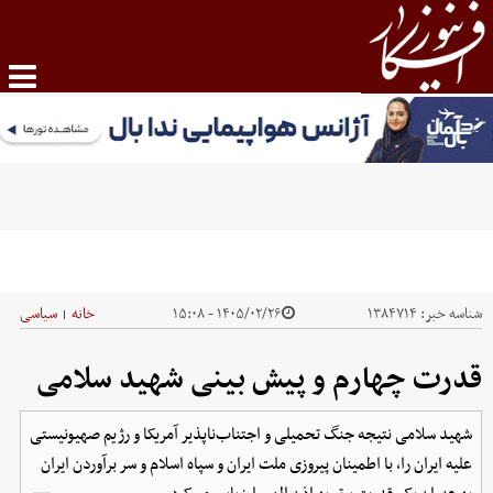
شناسه خبر:
۱۳۸۴۷۱۴
۱۴۰۵/۰۲/۲۶ - ۱۵:۰۸
خانه
سیاسی
|
قدرت چهارم و پیش بینی شهید سلامی
شهید سلامی نتیجه جنگ تحمیلی و اجتناب‌ناپذیر آمریکا و رژیم صهیونیستی
علیه ایران را، با اطمینان پیروزی ملت ایران و سپاه اسلام و سر برآوردن ایران