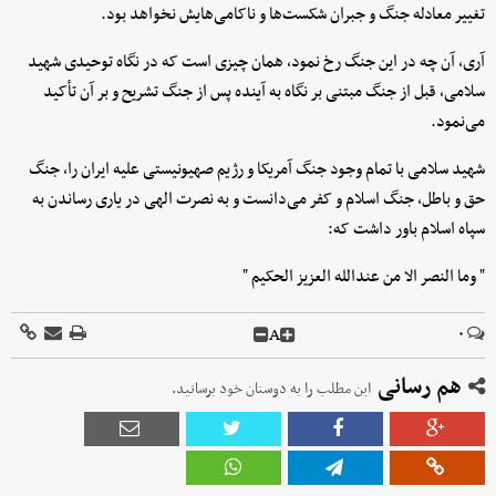
تغییر معادله جنگ و جبران شکست‌ها و ناکامی‌هایش نخواهد بود.
آری، آن چه در این جنگ رخ نمود، همان چیزی است که در نگاه توحیدی شهید
سلامی، قبل از جنگ مبتنی بر نگاه به آینده پس از جنگ تشریح و بر آن تأکید
می‌نمود.
شهید سلامی با تمام وجود جنگ آمریکا و رژیم صهیونیستی علیه ایران را، جنگ
حق و باطل، جنگ اسلام و کفر می‌دانست و به نصرت الهی در یاری رساندن به
سپاه اسلام باور داشت که:
" وما النصر الا من عندالله العزیز الحکیم "
A
۰
هم رسانی
این مطلب را به دوستان خود برسانید.