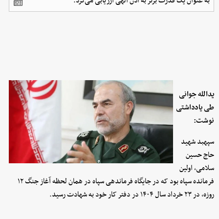
به عنوان یک قدرت برتر به اذن الهی ارزیابی می‌کرد.
یدالله جوانی
طی یادداشتی
نوشت:
سپهبد شهید
حاج حسین
سلامی، اولین
فرمانده سپاه بود که در جایگاه فرماندهی سپاه در همان لحظه آغاز جنگ ۱۲
روزه، در ۲۳ خرداد سال ۱۴۰۴ در دفتر کار خود به شهادت رسید.