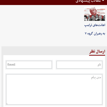
مطالب پیشنهادی
اهانت‌های ترامپ
به رهبران گروه ۷
ارسال نظر