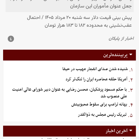
پربیننده‌ترین
شنیده شدن صدای انفجار مهیب در حیفا
۱.
آمریکا حلقه محاصره ایران را تنگ‌تر کرد
۲.
با حکم مسعود پزشکیان، محسن رضایی به عنوان دبیر شورای عالی امنیت
۳.
ملی منصوب شد
بهانه ترامپ برای سقوط محبوبیتش
۴.
تبریک رئیس مجلس به ذوالقدر
۵.
آخرین اخبار