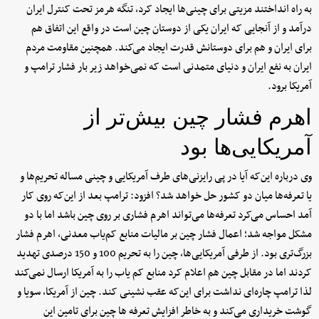
به راه انداختند مزیتی برای چینی‌ها ایجاد کرد، تنگه هرمز تحت کنترل ایران
درآمد و از آنجایی که ایران یکی از دوستان چین است در واقع این اتفاق هم
برای ایران و هم برای دوستانش قدرت ایجاد می‌کند. همچنین مقاومت مردم
ایران به نفع ایران و دنیای متمدنی است که نمی‌خواهد زیر بار فشار ترامپ و
آمریکا برود.
اهرم فشار چین بیش‌تر از
آمریکایی‌ها بود
وی درباره این‌که آیا در پی رایزنی‌های طرف آمریکایی و چینی مساله تحریم‌ها و
یا تعرفه‌ها میان دو کشور حل خواهد شد؟ افزود: ترامپ بعد از این‌که روی کار
آمد احساس می‌کرد تعرفه‌ها می‌تواند اهرم فشاری بر روی چین باشد اما با دو
مشکل مواجه شد؛ اعمال فشار چین بر مالیات منابع کم‌یاب معدنی، اهرم فشار
بزرگ‌تری بود. از طرفی آمریکایی‌ها، چین را به تحریم 100 و 150 درصدی تهدید
کردند اما در مقابل چین هم اعلام کرد منابع کم یاب را به آمریکا ارسال نمی‌کند
لذا ترامپ چاره‌ای نداشت برای این‌که عقب نشینی کند. چین از آمریکا، سویا و
گوشت خریداری می‌کند و به خاطر افزایش تعرفه ها چین برای تامین این