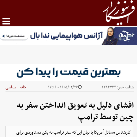
شناسه خبر:
۱۳۸۴۷۴۴
۱۴۰۵/۰۲/۲۶ - ۱۷:۰۴
خانه
سیاسی
|
افشای دلیل به تعویق انداختن سفر به
چین توسط ترامپ
کارشناس مسائل آمریکا با بیان این‌که سفر ترامپ به پکن دستاوردی برای