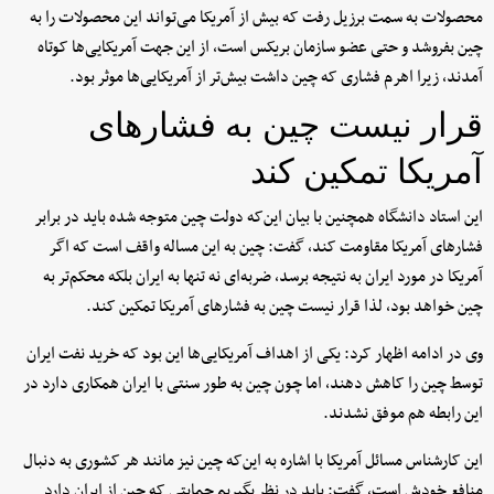
محصولات به سمت برزیل رفت که بیش از آمریکا می‌تواند این محصولات را به
چین بفروشد و حتی عضو سازمان بریکس است، از این جهت آمریکایی‌ها کوتاه
آمدند، زیرا اهرم فشاری که چین داشت بیش‌تر از آمریکایی‌ها موثر بود.
قرار نیست چین به فشارهای
آمریکا تمکین کند
این استاد دانشگاه همچنین با بیان این‌که دولت چین متوجه شده باید در برابر
فشارهای آمریکا مقاومت کند، گفت: چین به این مساله واقف است که اگر
آمریکا در مورد ایران به نتیجه برسد، ضربه‌ای نه تنها به ایران بلکه محکم‌تر به
چین خواهد بود، لذا قرار نیست چین به فشارهای آمریکا تمکین کند.
وی در ادامه اظهار کرد: یکی از اهداف آمریکایی‌ها این بود که خرید نفت ایران
توسط چین را کاهش دهند، اما چون چین به طور سنتی با ایران همکاری دارد در
این رابطه هم موفق نشدند.
این کارشناس مسائل آمریکا با اشاره به این‌که چین نیز مانند هر کشوری به دنبال
منافع خودش است، گفت: باید در نظر بگیریم حمایتی که چین از ایران دارد