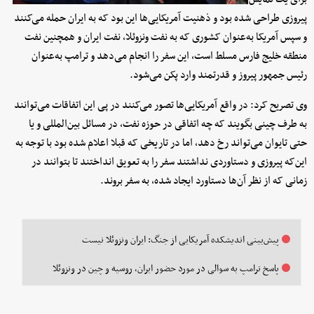
پیروزی طراحی شده بود و ذهنیت آمریکایی‌ها این بود که به ایران حمله می‌کنند
و سپس آمریکا به‌عنوان کشوری که به نفت ونزوئلا، نفت ایران و همچنین نفت
منطقه خلیج فارس مسلط است، این سفر را انجام می‌دهد و ترامپ به‌عنوان
رئیس جمهور پیروز و قدرتمند وارد پکن می‌شود.
وی تصریح کرد: در واقع آمریکایی‌ها تصور می‌کنند در پی این اتفاقات می‌توانند
به طرف چینی بگویند که چه اتفاقی در حوزه نفت، در مسائل بین‌المللی و یا
حتی تایوان می‌تواند رخ دهد، اما در تاریخی که قبلا اعلام شده بود با توجه به
این‌که پیروزی و دستاوردی نداشتند سفر را به تعویق انداختند تا بتوانند در
زمانی که از نظر آن‌ها دستاورد ایجاد شده، به سفر بروند.
پیش‌بینی اندیشکده آمریکایی از جنگ: ایران ونزوئلا نیست
پاسخ ترامپ به سوالی در مورد حضور ایران، روسیه و چین در ونزوئلا