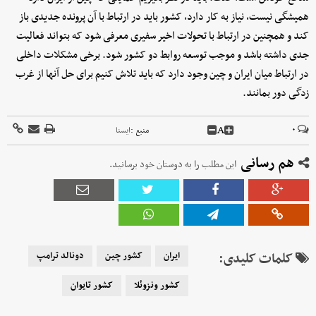
همیشگی نیست، نیاز به کار دارد، کشور باید در ارتباط با آن پرونده جدیدی باز
کند و همچنین در ارتباط با تحولات اخیر سفیری معرفی شود که بتواند فعالیت
جدی داشته باشد و موجب توسعه روابط دو کشور شود. برخی مشکلات داخلی
در ارتباط میان ایران و چین وجود دارد که باید تلاش کنیم برای حل آنها از غرب
زدگی دور بمانند.
A
۰
منبع :
ايسنا
هم رسانی
این مطلب را به دوستان خود برسانید.
کلمات کلیدی:
ایران
کشور چین
دونالد ترامپ
کشور ونزوئلا
کشور تایوان