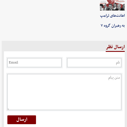
اهانت‌های ترامپ
به رهبران گروه ۷
ارسال نظر