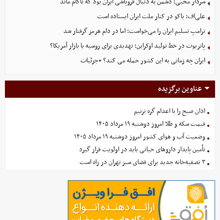
سردار محبی: دشمن به دنبال فروپاشی ایران بود که ناکام ماند
علی‌اف: باکو در کنار ملت ایران ایستاده است
ترامپ تسلیم ایران را می‌خواست؛ اما در دام هرمز گرفتار شد
پاتریوت در خط تولید اوکراین؛ تهدیدی برای روسیه یا بازار آمریکا؟
ایران چه زمانی به این کشور حمله می کند؟ +جزئیات
عناوین برگزیده
اذان صبح را با اعدام گره نزنیم
قیمت سکه و طلا امروز دوشنبه ۱۹ مرداد ۱۴۰۵
وضعیت آب و هوای کشور امروز دوشنبه ۱۹ مرداد ۱۴۰۵
تأمین پایدار داروهای حیاتی باید در اولویت قرار گیرد
۳ تصفیه‌خانه جدید برای فضای سبز تهران در راه است