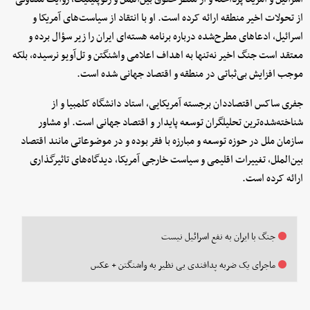
از تحولات اخیر منطقه ارائه کرده است. او با انتقاد از سیاست‌های آمریکا و
اسرائیل، ادعاهای مطرح‌شده درباره برنامه هسته‌ای ایران را زیر سؤال برده و
معتقد است جنگ اخیر نه‌تنها به اهداف اعلامی واشنگتن و تل‌آویو نرسیده، بلکه
موجب افزایش بی‌ثباتی در منطقه و اقتصاد جهانی شده است.
جفری ساکس اقتصاددان برجسته آمریکایی، استاد دانشگاه کلمبیا و از
شناخته‌شده‌ترین تحلیلگران توسعه پایدار و اقتصاد جهانی است. او مشاور
سازمان ملل در حوزه توسعه و مبارزه با فقر بوده و در موضوعاتی مانند اقتصاد
بین‌الملل، تغییرات اقلیمی و سیاست خارجی آمریکا، دیدگاه‌های تاثیرگذاری
ارائه کرده است.
جنگ با ایران به نفع اسرائیل نیست
ماجرای یک ضربه پدافندی بی نظیر به واشنگتن + عکس