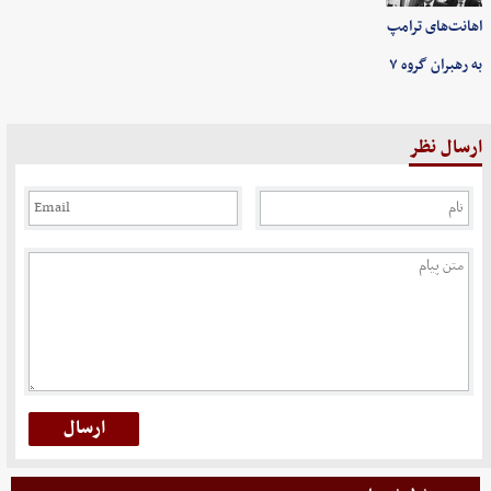
اهانت‌های ترامپ
به رهبران گروه ۷
ارسال نظر