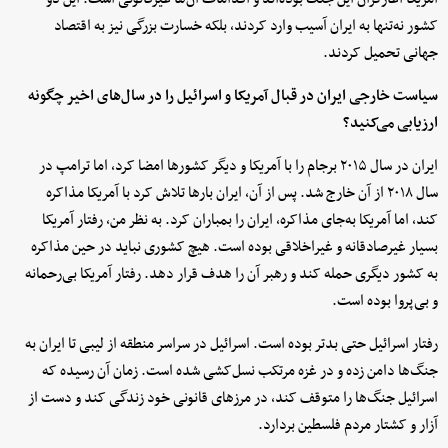
کشور نه‌تنها به ایران آسیب وارد کردند، بلکه خسارت بزرگی نیز به اقتصاد
جهانی تحمیل کردند.
سیاست خارجی ایران در قبال آمریکا و اسرائیل را در سال‌های اخیر چگونه
ارزیابی می‌کنید؟
ایران در سال ۲۰۱۵ برجام را با آمریکا و دیگر کشورها امضا کرد، اما ترامپ در
سال ۲۰۱۸ از آن خارج شد. پس از آن، ایران بارها تلاش کرد با آمریکا مذاکره
کند، اما آمریکا به‌جای مذاکره، ایران را بمباران کرد. به نظر من، رفتار آمریکا
بسیار غیرصادقانه و غیراخلاقی بوده است. هیچ کشوری نباید در حین مذاکره
به کشور دیگری حمله کند و رهبر آن را هدف قرار دهد. رفتار آمریکا بی‌رحمانه
و بی‌پروا بوده است.
رفتار اسرائیل حتی بدتر بوده است. اسرائیل در سراسر منطقه از لیبی تا ایران به
جنگ‌ها دامن زده و در غزه مرتکب نسل‌کشی شده است. زمان آن رسیده که
اسرائیل جنگ‌ها را متوقف کند، در مرزهای قانونی خود زندگی کند و دست از
آزار و کشتار مردم فلسطین بردارد.