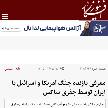
شناسه خبر:
۱۳۸۴۷۴۸
۱۴۰۵/۰۲/۲۶ - ۱۷:۱۵
خانه
سیاسی
|
معرفی بازنده جنگ آمریکا و اسرائیل با
ایران توسط جفری ساکس
جفری ساکس اقتصاددان مشهور آمریکایی معتقد است که براساس حقوق