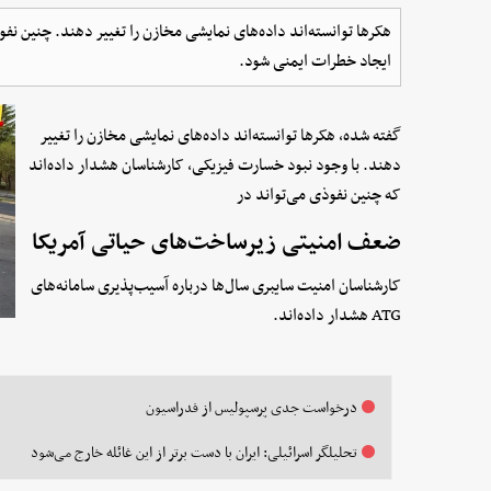
هکرها توانسته‌اند داده‌های نمایشی مخازن را تغییر دهند. چنین ن
ایجاد خطرات ایمنی شود.
گفته شده، هکرها توانسته‌اند داده‌های نمایشی مخازن را تغییر
دهند. با وجود نبود خسارت فیزیکی، کارشناسان هشدار داده‌اند
که چنین نفوذی می‌تواند در
ضعف امنیتی زیرساخت‌های حیاتی آمریکا
کارشناسان امنیت سایبری سال‌ها درباره آسیب‌پذیری سامانه‌های
ATG هشدار داده‌اند.
درخواست جدی پرسپولیس از فدراسیون
تحلیلگر اسرائیلی: ایران با دست برتر از این غائله خارج می‌شود