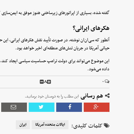
گفته شده، بسیاری از اپراتورهای زیرساختی هنوز موفق به ایمن‌سازی ک
هکرهای ایرانی؟
آنطور که سی‌ان‌ان نوشته، در صورت تأیید نقش هکرهای ایرانی، این
حیاتی آمریکا در جریان تنش‌های منطقه‌ای اخیر خواهد بود.
این موضوع می‌تواند برای دولت ترامپ حساسیت سیاسی ایجاد کند، 
داده می‌شود.
A
۰
هم رسانی
این مطلب را به دوستان خود برسانید.
کلمات کلیدی:
ایالات متحده آمریکا
ایران