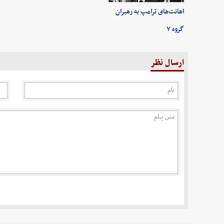
اهانت‌های ترامپ به رهبران
گروه ۷
ارسال نظر