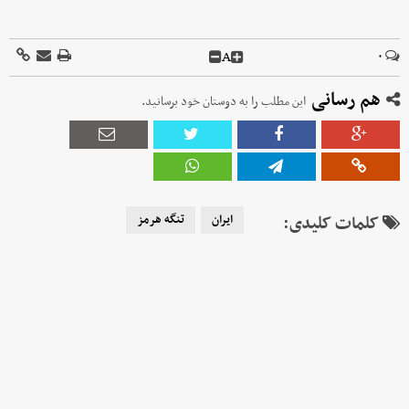
A
۰
هم رسانی
این مطلب را به دوستان خود برسانید.
کلمات کلیدی:
ایران
تنگه هرمز