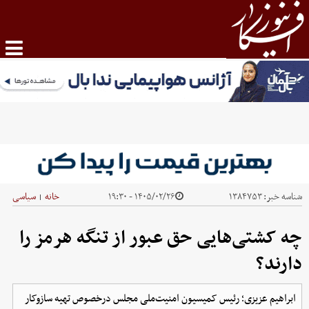
شناسه خبر:
۱۳۸۴۷۵۳
۱۴۰۵/۰۲/۲۶ - ۱۹:۳۰
خانه
سیاسی
|
چه کشتی‌هایی حق عبور از تنگه هرمز را
دارند؟
ابراهیم عزیزی؛ رئیس کمیسیون امنیت‌ملی مجلس درخصوص تهیه سازوکار