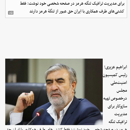
برای مدیریت ترافیک تنگه هرمز در صفحه شخصی خود نوشت: فقط
کشتی‌های طرف همکاری با ایران حق عبور از تنگهٔ هرمز دارند
ابراهیم عزیزی؛
رئیس کمیسیون
امنیت‌ملی
مجلس
درخصوص تهیه
سازوکار برای
مدیریت
ترافیک تنگه
هرمز در صفحه شخصی خود نوشت: فقط کشتی‌های طرف همکاری با ایران حق