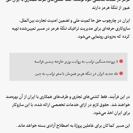
عبور از تنگهٔ هرمز دارند
ایران در چارچوب حق حاکمیت ملی و تضمین امنیت تجارت بین‌الملل،
سازوکاری حرفه‌ای برای مدیریت ترافیک تنگهٔ هرمز در مسیر تعیین‌شده تهیه
کرده که به‌زودی رونمایی می‌شود.
2 پرونده سنگین ترامپ به روایت وزیر خارجه پیشین فرانسه
تله جدید ایران در تنگه هرمز همزمان با سفر ترامپ به چین
در این فرآیند، فقط کشتی‌های تجاری و طرف‌های همکاری با ایران از آن بهره‌مند
خواهند شد. حقوق لازم در ازایِ خدمات تخصصی ارائه شده، با این سازوکار
برای ایران اخذ می‌شود.
این مسیر کماکان برای عاملین پروژهٔ به اصطلاح آزادی بسته خواهد ماند.