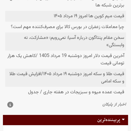
پربیننده‌ترین