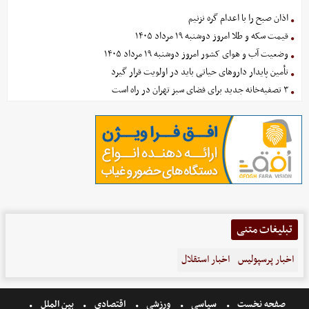
اذان صبح را با اعدام گره نزنیم
قیمت سکه و طلا امروز دوشنبه ۱۹ مرداد ۱۴۰۵
وضعیت آب و هوای کشور امروز دوشنبه ۱۹ مرداد ۱۴۰۵
تأمین پایدار داروهای حیاتی باید در اولویت قرار گیرد
۳ تصفیه‌خانه جدید برای فضای سبز تهران در راه است
تبلیغات متنی
اخبار پرسپولیس
اخبار استقلال
صفحه نخست
سیاسی
ورزشی
اقتصادی
بین الملل