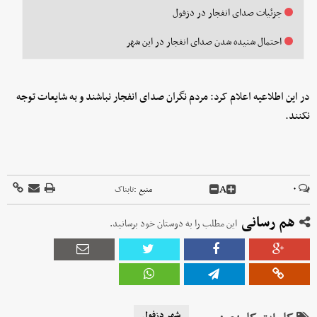
جزئیات صدای انفجار در دزفول
احتمال شنیده شدن صدای انفجار در این شهر
در این اطلاعیه اعلام کرد: مردم نگران صدای انفجار نباشند و به شایعات توجه
نکنند.
A
۰
منبع :
تابناک
هم رسانی
این مطلب را به دوستان خود برسانید.
شهر دزفول