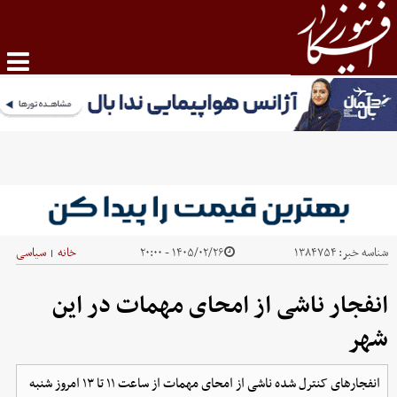
شناسه خبر:
۱۳۸۴۷۵۴
۱۴۰۵/۰۲/۲۶ - ۲۰:۰۰
خانه
سیاسی
|
انفجار ناشی از امحای مهمات در این
شهر
انفجار‌های کنترل شده ناشی از امحای مهمات از ساعت ۱۱ تا ۱۳ امروز شنبه