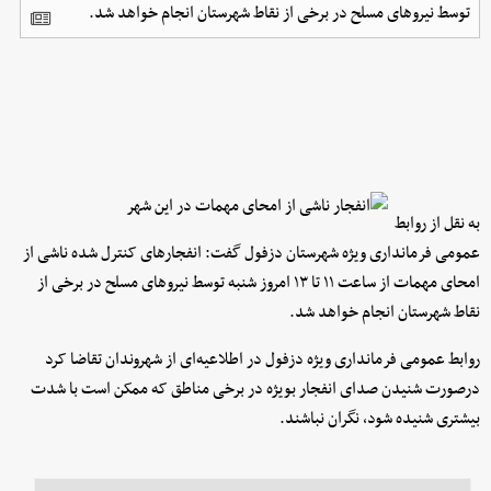
توسط نیرو‌های مسلح در برخی از نقاط شهرستان انجام خواهد شد.
به نقل از روابط
عمومی فرمانداری ویژه شهرستان دزفول گفت: انفجار‌های کنترل شده ناشی از
امحای مهمات از ساعت ۱۱ تا ۱۳ امروز شنبه توسط نیرو‌های مسلح در برخی از
نقاط شهرستان انجام خواهد شد.
روابط عمومی فرمانداری ویژه دزفول در اطلاعیه‌ای از شهروندان تقاضا کرد
درصورت شنیدن صدای انفجار بویژه در برخی مناطق که ممکن است با شدت
بیشتری شنیده شود، نگران نباشند.