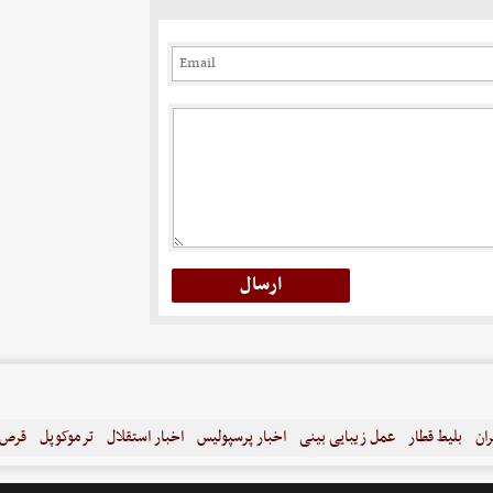
ران
بلیط قطار
عمل زیبایی بینی
اخبار پرسپولیس
اخبار استقلال
ترموکوپل
قرص ل