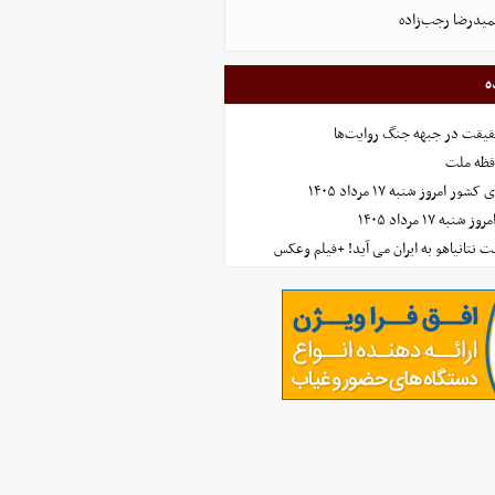
میدرضا رجب‌زاده
ه
حقیقت در جبهه جنگ روایت‌ها
افظه ملت
مروز شنبه ۱۷ مرداد ۱۴۰۵
 ۱۷ مرداد ۱۴۰۵
 نتانیاهو به ایران می آید! +فیلم وعکس