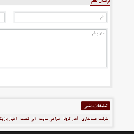
ارسال نظر
تبلیغات متنی
شرکت حسابداری
آمار کرونا
طراحی سایت
الی گشت
اخبار بازیگ