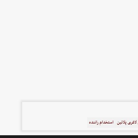
اغری پلاتین
استخدام راننده