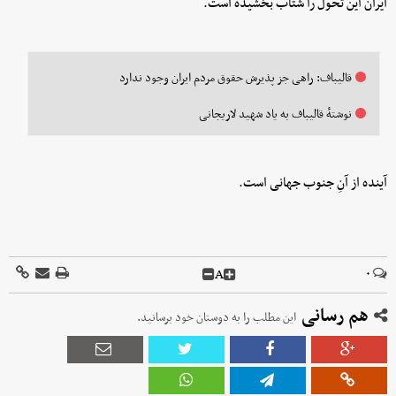
ایران این تحول را شتاب بخشیده است.
قالیباف: راهی جز پذیرش حقوق مردم ایران وجود ندارد
نوشتهٔ قالیباف به یاد شهید لاریجانی
آینده از آنِ جنوب جهانی است.
A
۰
هم رسانی
این مطلب را به دوستان خود برسانید.