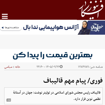
شناسه خبر:
۱۳۸۴۷۸۹
۱۴۰۵/۰۲/۲۶ - ۲۳:۴۰
خانه
سیاسی
|
فوری/ پیام مهم قالیباف
قالیباف رئیس مجلس شورای اسلامی در توئیتر نوشت: جهان در آستانهٔ
نظمی نوین قرار دارد.