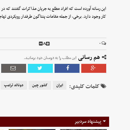
این رسانه آورده است که افراد مطلع به جریان مذاکرات گفتند که در 
کار وجود دارد. برخی، از جمله مقامات پنتاگون طرفدار رویکردی تهاج
A
۰
هم رسانی
این مطلب را به دوستان خود برسانید.
کلمات کلیدی:
ایران
کشور چین
دونالد ترامپ
پیشنهاد سردبیر