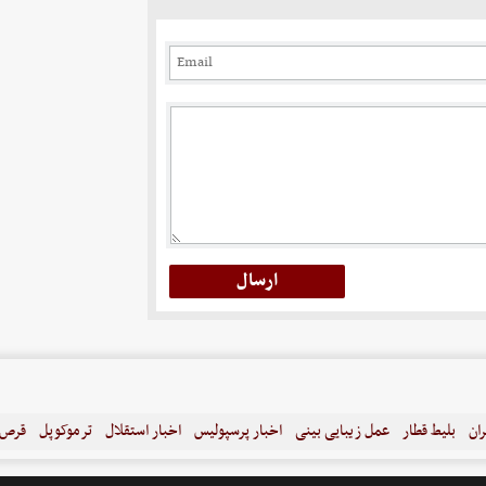
ران
بلیط قطار
عمل زیبایی بینی
اخبار پرسپولیس
اخبار استقلال
ترموکوپل
قرص ل