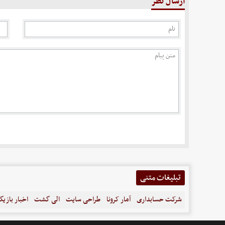
ارسال نظر
تبلیغات متنی
شرکت حسابداری
آمار کرونا
طراحی سایت
الی گشت
اخبار بازیگ