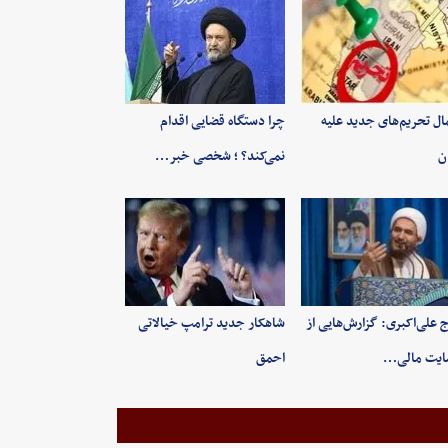
ال تحریم‌های جدید علیه
چرا دستگاه قضایی اقدام
ان
نمی‌کند؟ ؛ شخصی خبر…
 علی‌اکبری: گزارش‌هایی از
شاهکار جدید ترامپ خیالاتی
ایت مالی…
احمق