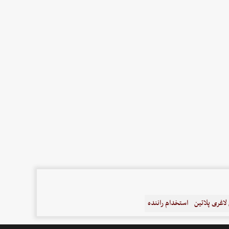
اغری پلاتین
استخدام راننده