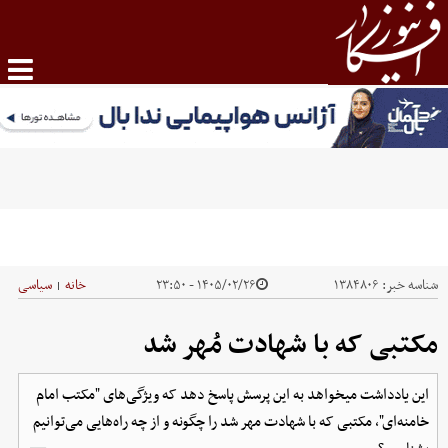
شناسه خبر:
۱۳۸۴۸۰۶
۱۴۰۵/۰۲/۲۶ - ۲۳:۵۰
خانه
سیاسی
|
مکتبی که با شهادت مُهر شد
این یادداشت میخواهد به این پرسش پاسخ دهد که ویژگی‌های "مکتب امام
خامنه‌ای"، مکتبی که با شهادت مهر شد را چگونه و از چه راه‌هایی می‌توانیم