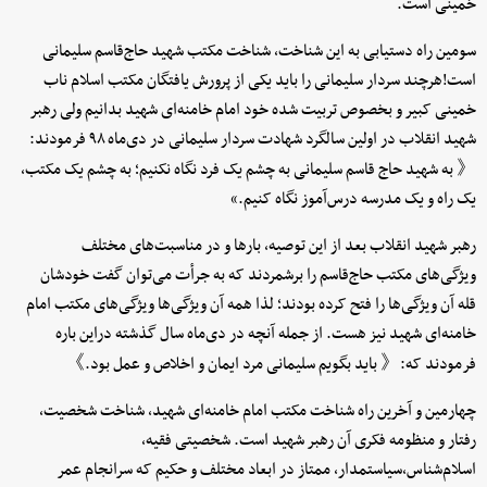
خمینی است.
سومین راه دستیابی به این شناخت، شناخت مکتب شهید حاج‌قاسم سلیمانی
است!هرچند سردار سلیمانی را باید یکی از پرورش یافتگان مکتب اسلام ناب
خمینی کبیر و بخصوص تربیت شده خود امام خامنه‌ای شهید بدانیم ولی رهبر
شهید انقلاب در اولین سالگرد شهادت سردار سلیمانی در دی‌ماه ۹۸ فرمودند:
《 به شهید حاج قاسم سلیمانی به چشم یک فرد نگاه نکنیم؛ به چشم یک مکتب،
یک راه و یک مدرسه درس‌آموز نگاه کنیم.»
رهبر شهید انقلاب بعد از این توصیه، بارها و در مناسبت‌های مختلف
ویژگی‌های مکتب حاج‌قاسم را برشمردند که به جرأت می‌توان گفت خودشان
قله آن ویژگی‌ها را فتح کرده بودند؛ لذا همه آن ویژگی‌ها ویژگی‌های مکتب امام
خامنه‌ای شهید نیز هست. از جمله آنچه در دی‌ماه سال گذشته دراین باره
فرمودند که:《 باید بگویم سلیمانی مرد ایمان و اخلاص و عمل بود.》
چهارمین و آخرین راه شناخت مکتب امام خامنه‌ای شهید، شناخت شخصیت،
رفتار و منظومه فکری آن رهبر شهید است. شخصیتی فقیه،
اسلام‌شناس،سیاستمدار، ممتاز در ابعاد مختلف و حکیم که سرانجام عمر