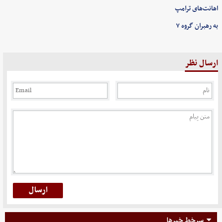
اهانت‌های ترامپ
به رهبران گروه ۷
ارسال نظر
سرخط خبرها