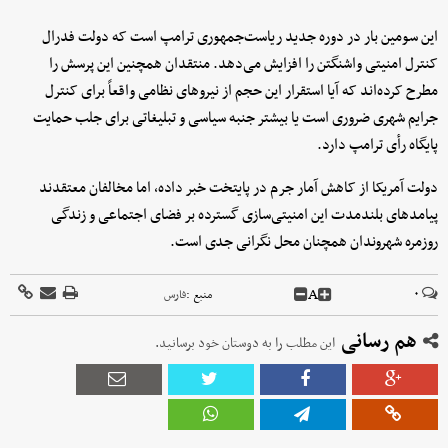
این سومین بار در دوره جدید ریاست‌جمهوری ترامپ است که دولت فدرال
کنترل امنیتی واشنگتن را افزایش می‌دهد. منتقدان همچنین این پرسش را
مطرح کرده‌اند که آیا استقرار این حجم از نیروهای نظامی واقعاً برای کنترل
جرایم شهری ضروری است یا بیشتر جنبه سیاسی و تبلیغاتی برای جلب حمایت
پایگاه رأی ترامپ دارد.
دولت آمریکا از کاهش آمار جرم در پایتخت خبر داده، اما مخالفان معتقدند
پیامدهای بلندمدت این امنیتی‌سازی گسترده بر فضای اجتماعی و زندگی
روزمره شهروندان همچنان محل نگرانی جدی است.
A
۰
منبع :
فارس
هم رسانی
این مطلب را به دوستان خود برسانید.