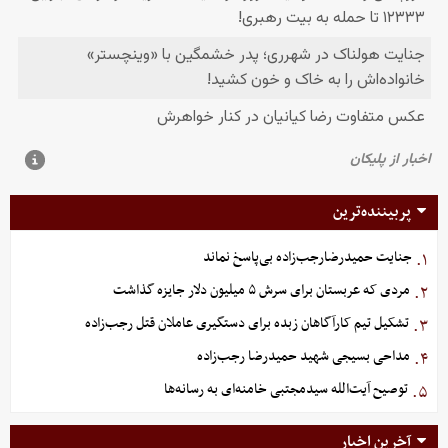
پربیننده‌ترین
جنایت حمیدرضارجب‌زاده بی‌پاسخ نماند
۱.
مردی که عربستان برای سرش ۵ میلیون دلار جایزه گذاشت
۲.
تشکیل تیم کارآگاهان زبده برای دستگیری عاملان قتل رجب‌زاده
۳.
مداحی بسیجی شهید حمیدرضا رجب‌زاده
۴.
توصیح آیت‌الله سیدمجتبی خامنه‌ای به رسانه‌ها
۵.
آخرین اخبار