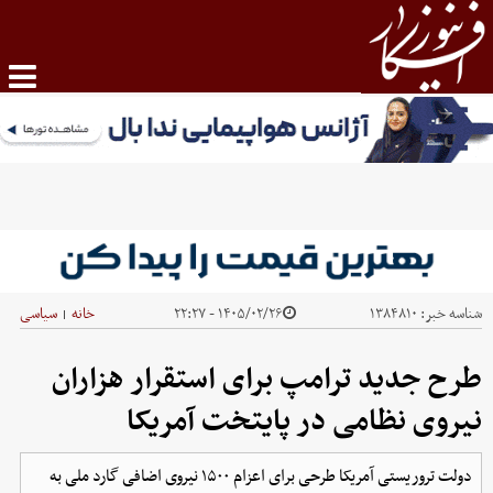
شناسه خبر:
۱۳۸۴۸۱۰
۱۴۰۵/۰۲/۲۶ - ۲۲:۲۷
خانه
سیاسی
|
طرح جدید ترامپ برای استقرار هزاران
نیروی نظامی در پایتخت آمریکا
دولت تروریستی آمریکا طرحی برای اعزام ۱۵۰۰ نیروی اضافی گارد ملی به