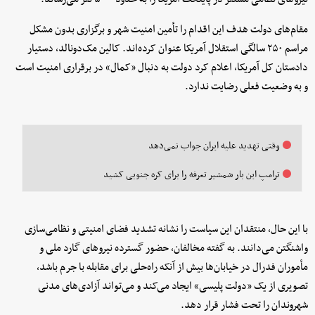
مقام‌های دولت هدف این اقدام را تأمین امنیت شهر و برگزاری بدون مشکل
مراسم ۲۵۰ سالگی استقلال آمریکا عنوان کرده‌اند. کالین مک‌دونالد، دستیار
دادستان کل آمریکا، اعلام کرد دولت به دنبال «کمال» در برقراری امنیت است
و به وضعیت فعلی رضایت ندارد.
وقتی تهدید علیه ایران جواب نمی‌دهد
ترامپ این بار شمشیر تعرفه را برای کره جنوبی کشید
با این حال، منتقدان این سیاست را نشانه تشدید فضای امنیتی و نظامی‌سازی
واشنگتن می‌دانند. به گفته مخالفان، حضور گسترده نیروهای گارد ملی و
مأموران فدرال در خیابان‌ها بیش از آنکه راه‌حلی برای مقابله با جرم باشد،
تصویری از یک «دولت پلیسی» ایجاد می‌کند و می‌تواند آزادی‌های مدنی
شهروندان را تحت فشار قرار دهد.