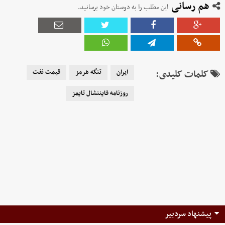
هم رسانی
این مطلب را به دوستان خود برسانید.
کلمات کلیدی:
ایران
تنگه هرمز
قیمت نفت
روزنامه فایننشال تایمز
پیشنهاد سردبیر