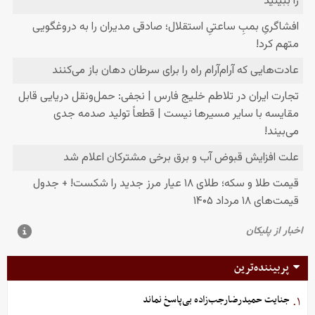
پربیننده‌ترین
جنایت حمیدرضارجب‌زاده بی‌پاسخ نماند
۱.