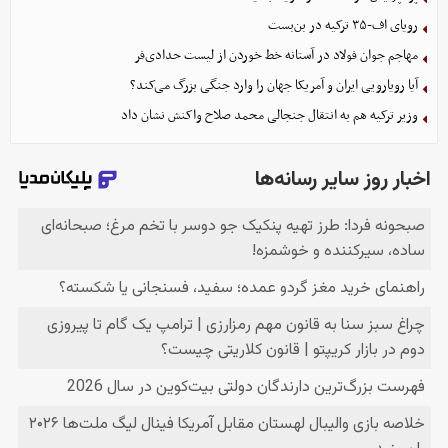
رویای اف-۳۵ ترکیه در بن‌بست
مهاجم جوان فولاد در آستانه خط خوردن از لیست حدادی‌فر
آیا رویارویی ایران و آمریکا جهان را وارد جنگی بزرگ می‌کند؟
وزیر ترکیه هم به انتقال جنجالی محمد صلاح واکنش نشان داد