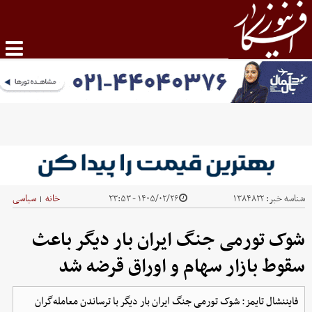
شناسه خبر:
۱۳۸۴۸۲۲
۱۴۰۵/۰۲/۲۶ - ۲۳:۵۳
خانه
سیاسی
|
شوک تورمی جنگ ایران بار دیگر باعث
سقوط بازار سهام و اوراق قرضه شد
فایننشال تایمز: شوک تورمی جنگ ایران بار دیگر با ترساندن معامله‌گران