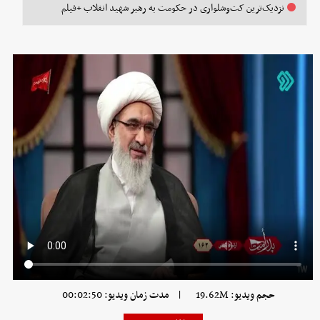
نزدیک‌ترین کت‌وشلواری در حکومت به رهبر شهید انقلاب +فیلم
|
حجم ویدیو: 19.62M
مدت زمان ویدیو: 00:02:50