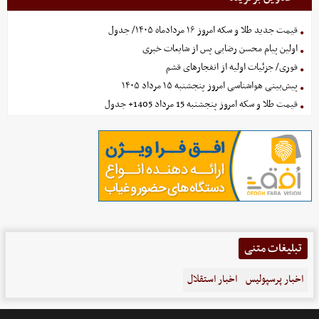
قیمت جدید طلا و سکه امروز ۱۶ مردادماه ۱۴۰۵/ جدول
اولین پیام محسن رضایی پس از شایعات خبری
فوری/ جزئیات اولیه از انفجارهای قشم
پیش‌بینی هواشناسی امروز پنجشنبه ۱۵ مرداد ۱۴۰۵
قیمت طلا و سکه امروز پنجشنبه 15 مرداد 1405+ جدول
تبلیغات متنی
اخبار پرسپولیس
اخبار استقلال