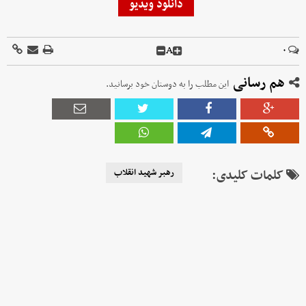
دانلود ویدیو
A
۰
هم رسانی
این مطلب را به دوستان خود برسانید.
کلمات کلیدی:
رهبر شهید انقلاب