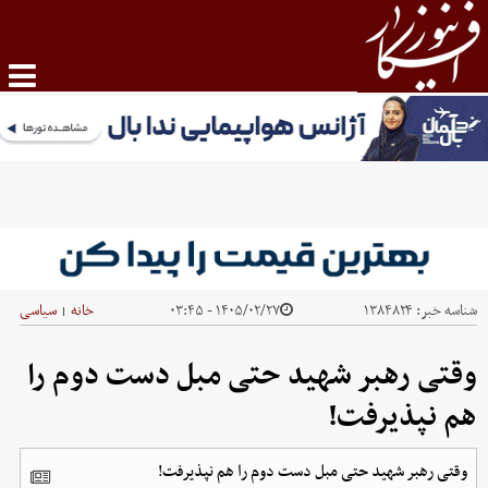
شناسه خبر:
۱۳۸۴۸۲۴
۱۴۰۵/۰۲/۲۷ - ۰۳:۴۵
خانه
سیاسی
|
وقتی رهبر شهید حتی مبل دست دوم را
هم نپذیرفت!
وقتی رهبر شهید حتی مبل دست دوم را هم نپذیرفت!