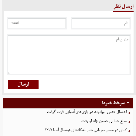
ارسال نظر
سرخط خبرها
احتمال حضور بیرانوند در بازی‌های آسیایی قوت گرفت
مبلغ جدایی حسین نژاد لو رفت
کیش در مسیر میزبانی جام باشگاه‌های فوتسال آسیا ۲۰۲۷