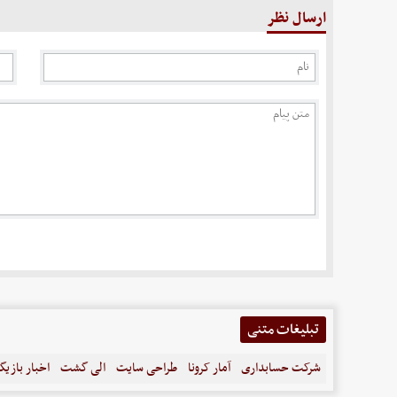
ارسال نظر
تبلیغات متنی
شرکت حسابداری
آمار کرونا
طراحی سایت
الی گشت
اخبار بازیگ