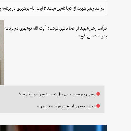
درآمد رهبر شهید از کجا تامین میشد؟! آیت الله بوشهری در برنامه
درآمد رهبر شهید از کجا تامین میشد؟! آیت الله بوشهری در برنامه
پدر امت می گوید.
وقتی رهبر شهید حتی مبل دست دوم را هم نپذیرفت!
تصاویر قدیمی از رهبر و فرماندهان شهید