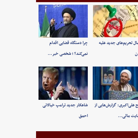
ال تحریم‌های جدید علیه
چرا دستگاه قضایی اقدام
ان
نمی‌کند؟ ؛ شخصی خبر…
 علی‌اکبری: گزارش‌هایی از
شاهکار جدید ترامپ خیالاتی
ایت مالی…
احمق