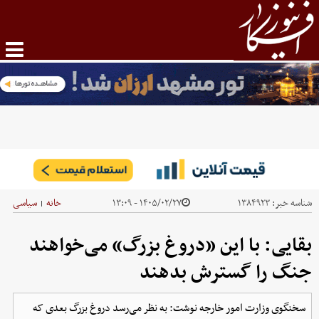
شناسه خبر:
۱۳۸۴۹۲۳
۱۴۰۵/۰۲/۲۷ - ۱۳:۰۹
خانه
سیاسی
|
بقایی: با این «دروغ بزرگ» می‌خواهند
جنگ را گسترش بدهند
سخنگوی وزارت امور خارجه نوشت: به نظر می‌رسد دروغ بزرگ بعدی که