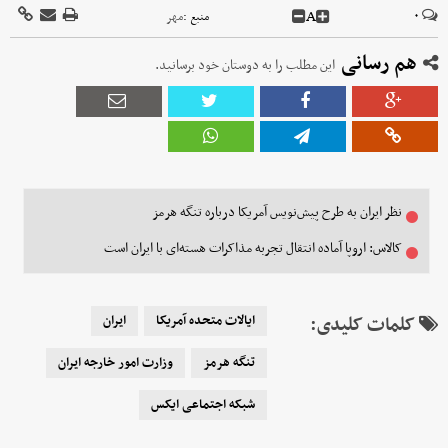
A
۰
منبع :
مهر
هم رسانی
این مطلب را به دوستان خود برسانید.
نظر ایران به طرح پیش‌نویس آمریکا درباره تنگه هرمز
کالاس: اروپا آماده انتقال تجربه مذاکرات هسته‌ای با ایران است
کلمات کلیدی:
ایالات متحده آمریکا
ایران
تنگه هرمز
وزارت امور خارجه ایران
شبکه اجتماعی ایکس