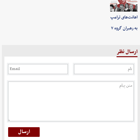
اهانت‌های ترامپ
به رهبران گروه ۷
ارسال نظر