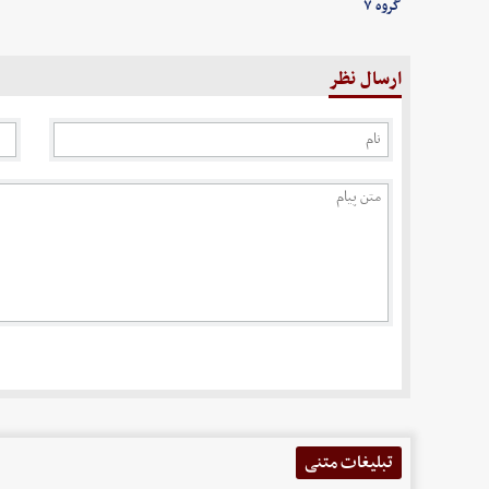
گروه ۷
ارسال نظر
تبلیغات متنی