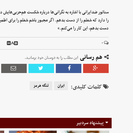
سناتور ضدایرانی با اشاره به نگرانی‌ها درباره شکست هم‌حزبی‌هایش 
را دارد که شغلم را از دست بدهم. اگر مجبور باشم شغلم را برای اطمین
دست بدهم، این کار را می‌کنم.»
A
۰
هم رسانی
این مطلب را به دوستان خود برسانید.
کلمات کلیدی:
ایران
تنگه هرمز
پیشنهاد سردبیر