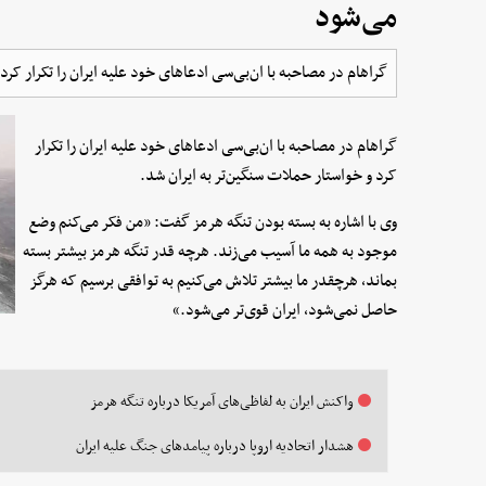
می‌شود
گراهام در مصاحبه با ان‌بی‌سی ادعاهای خود علیه ایران را تکرار کرد
گراهام در مصاحبه با ان‌بی‌سی ادعاهای خود علیه ایران را تکرار
کرد و خواستار حملات سنگین‌تر به ایران شد.
وی با اشاره به بسته بودن تنگه هرمز گفت: «من فکر می‌کنم وضع
موجود به همه ما آسیب می‌زند. هرچه قدر تنگه هرمز بیشتر بسته
بماند، هرچقدر ما بیشتر تلاش می‌کنیم به توافقی برسیم که هرگز
حاصل نمی‌شود، ایران قوی‌تر می‌شود.»
واکنش ایران به لفاظی‌های آمریکا درباره تنگه هرمز
هشدار اتحادیه اروپا درباره پیامدهای جنگ علیه ایران