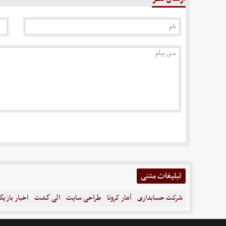
تبلیغات متنی
شرکت حسابداری
آمار کرونا
طراحی سایت
الی گشت
اخبار بازیگ