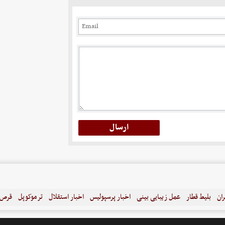
ران
بلیط قطار
عمل زیبایی بینی
اخبار پرسپولیس
اخبار استقلال
ترموکوپل
قرص ل