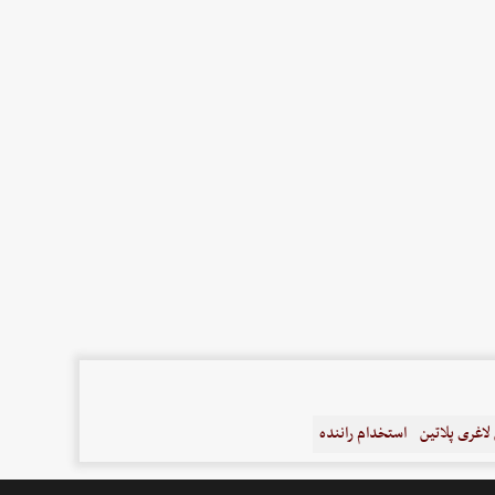
اغری پلاتین
استخدام راننده