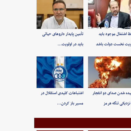
 اشتغال موجود باید
تأمین پایدار داروهای حیاتی
ویت نخست دولت باشد
باید در اولویت…
ده شدن صدای دو انفجار
اشتباهات کلیدی استقلال در
نزدیکی تنگه هرمز
مسیر باز کردن…