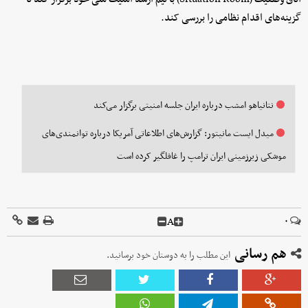
گزینه‌های اقدام نظامی را بررسی کند.
نتانیاهو امشب درباره ایران جلسه امنیتی برگزار می‌کند
میدل‌ ایست مانیتور: گزارش‌های اطلاعاتی آمریکا درباره توانمندی‌های
موشکی زیرزمینی ایران ترامپ را غافلگیر کرده است
A
۰
هم رسانی
این مطلب را به دوستان خود برسانید.