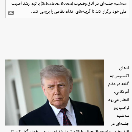
سه‌شنبه جلسه‌ای در اتاق وضعیت (Situation Room) با تیم ارشد امنیت
ملی خود برگزار کند تا گزینه‌های اقدام نظامی را بررسی کند.
ادعای
اکسیوس:به
گفته دو مقام
آمریکایی،
انتظار می‌رود
ترامپ روز
سه‌شنبه
جلسه‌ای در
اتاق وضعیت (Situation Room) با تیم ارشد امنیت ملی خود برگزار کند تا