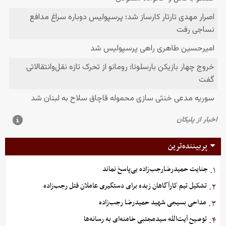
پربیننده‌ترین
جنایت حمیدرضارجب‌زاده بی‌پاسخ نماند
۱.
تشکیل تیم کارآگاهان زبده برای دستگیری عاملان قتل رجب‌زاده
۲.
مداحی بسیجی شهید حمیدرضا رجب‌زاده
۳.
توصیح آیت‌الله سیدمجتبی خامنه‌ای به رسانه‌ها
۴.