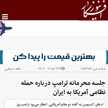
شناسه خبر:
۱۳۸۴۹۸۲
۱۴۰۵/۰۲/۲۷ - ۲۲:۰۶
خانه
سیاسی
|
جلسه محرمانه ترامپ درباره حمله
نظامی آمریکا به ایران
ادعای اکسیوس:به گفته دو مقام آمریکایی، انتظار می‌رود ترامپ روز