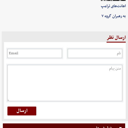
اهانت‌های ترامپ
به رهبران گروه ۷
ارسال نظر