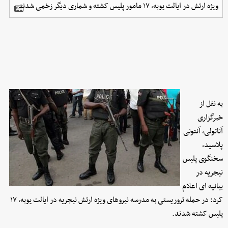
ویژه ارتش در ایالت یوبه، ۱۷ مامور پلیس کشته و شماری دیگر زخمی شدند.
به نقل از
خبرگزاری
آناتولی، آنتونی
پلاسید،
سخنگوی پلیس
نیجریه در
بیانیه‌ ای اعلام
کرد: در حمله تروریستی به مدرسه نیروهای ویژه ارتش نیجریه در ایالت یوبه، ۱۷
پلیس کشته شدند.