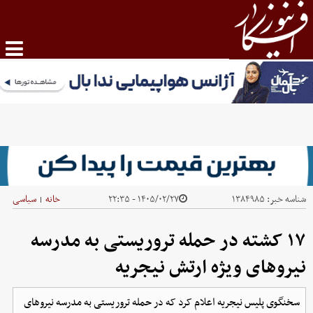
شناسه خبر:
۱۳۸۴۹۸۵
۱۴۰۵/۰۲/۲۷ - ۲۲:۳۵
خانه
سیاسی
|
۱۷ کشته در حمله تروریستی به مدرسه
نیروهای ویژه ارتش نیجریه
سخنگوی پلیس نیجریه اعلام کرد که در حمله تروریستی به مدرسه نیروهای