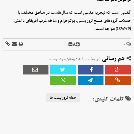
گفتنی است که نیجریه مدعی است که سال‌هاست در مناطق مختلف با
حملات گروه‌های مسلح تروریستی، بوکوحرام و شاخه غرب آفریقای داعش
(ISWAP) مواجه است.
A
۰
هم رسانی
این مطلب را به دوستان خود برسانید.
کلمات کلیدی:
حمله تروریست ها