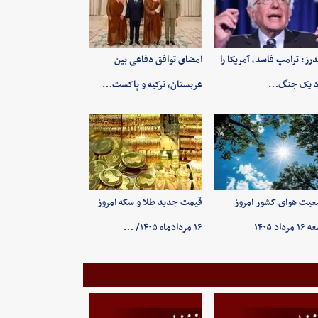
رز: ترامپ فاسد، آمریکا را
امضای توافق دفاعی بین
د یک جنگ…
عربستان، ترکیه و پاکست…
یت هوای کشور امروز
قیمت جدید طلا و سکه امروز
رداد ۱۴۰۵
۱۶ مردادماه ۱۴۰۵/ …