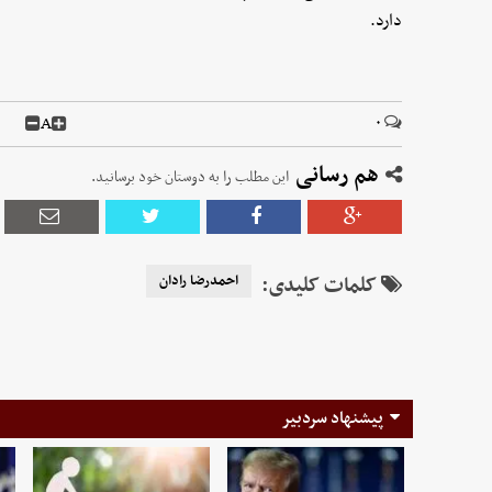
دارد.
A
۰
هم رسانی
این مطلب را به دوستان خود برسانید.
کلمات کلیدی:
احمدرضا رادان
پیشنهاد سردبیر