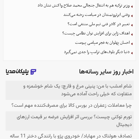
وزیر ترکیه هم به انتقال جنجالی محمد صلاح واکنش نشان داد
وقتی ابرثروتمندان در سیاست رخنه می‌کنند
تغییر در کادر فنی تیم ملی منتفی است؟
اهداف ژاپن برای افزایش توان نظامی چیست؟
احسان پهلوان به فجر سپاسی پیوست
دنیا دیگر بلوف‌های ترامپ را جدی نمی‌گیرد