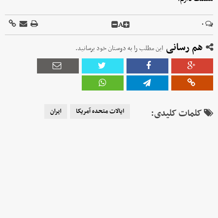
A
۰
هم رسانی
این مطلب را به دوستان خود برسانید.
کلمات کلیدی:
ایالات متحده آمریکا
ایران