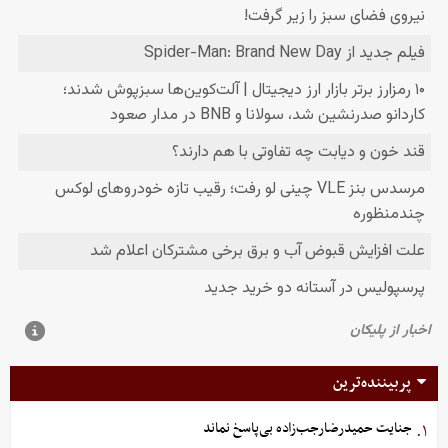
پربیننده‌ترین
جنایت حمیدرضارجب‌زاده بی‌پاسخ نماند
۱.