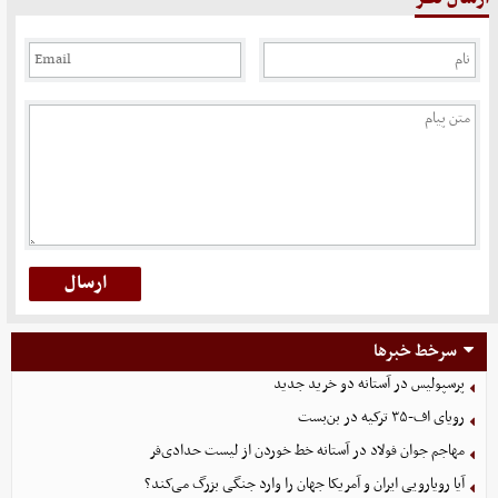
سرخط خبرها
پرسپولیس در آستانه دو خرید جدید
رویای اف-۳۵ ترکیه در بن‌بست
مهاجم جوان فولاد در آستانه خط خوردن از لیست حدادی‌فر
آیا رویارویی ایران و آمریکا جهان را وارد جنگی بزرگ می‌کند؟