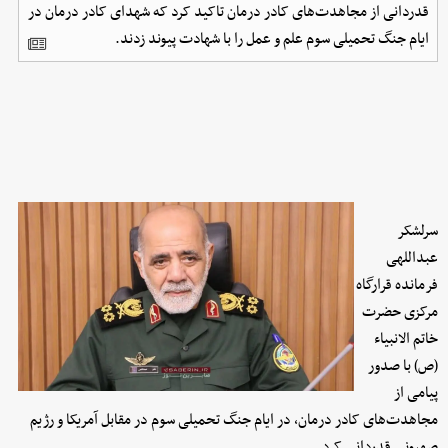
قدردانی از مجاهدت‌های کادر درمان تاکید کرد که شهدای کادر درمان در
ایام جنگ تحمیلی سوم علم و عمل را با شهادت پیوند زدند.
سرلشکر
عبداللهی
فرمانده قرارگاه
مرکزی حضرت
خاتم الانبیاء
(ص) با صدور
پیامی از
مجاهدت‌های کادر درمان، در ایام جنگ تحمیلی سوم در مقابل آمریکا و رژیم
صهیونی قدردانی کرد.