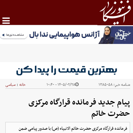
شناسه خبر:
۱۳۸۵۰۵۸
۱۴۰۵/۰۲/۲۸ - ۱۰:۴۰
خانه
سیاسی
|
پیام جدید فرمانده قرارگاه مرکزی
حضرت خاتم
فرمانده قرارگاه مرکزی حضرت خاتم الانبیاء (ص) با صدور پیامی ضمن