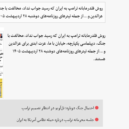
روش قلدرمابانه ترامپ به ایران که رسید جواب نداد، مخالفت با جنگ
عزالدین و...از جمله تیترهای روزنامه‌های دوشنبه ۲۸ اردیبهشت ۱۴۰۵ هستند.
روش قلدرمابانه ترامپ به ایران که رسید جواب نداد، مخالفت با
جنگ، دیپلماسی یکپارچه، خیابان با ما، عزت ابدی برای عزالدین
و...از جمله تیترهای روزنامه‌های دوشنبه ۲۸ اردیبهشت ۱۴۰۵
هستند.
احتمال جنگ دوباره؛ تل‌آویو در انتظار تصمیم ترامپ
جلسه محرمانه ترامپ درباره حمله نظامی آمریکا به ایران