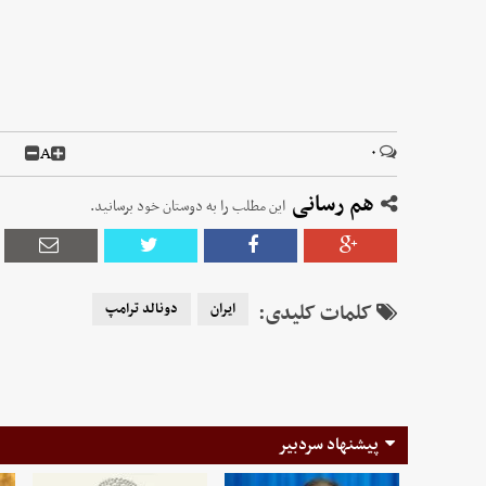
A
۰
هم رسانی
این مطلب را به دوستان خود برسانید.
کلمات کلیدی:
ایران
دونالد ترامپ
پیشنهاد سردبیر