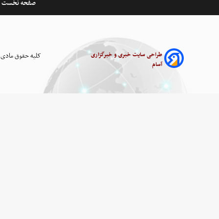
صفحه نخست
طراحی سایت خبری و خبرگزاری
کلیه حقوق مادی 
آسام