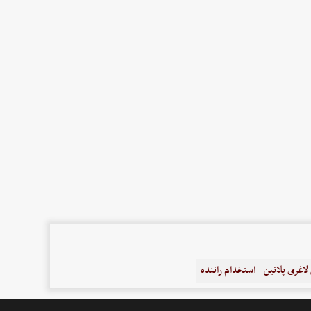
اغری پلاتین
استخدام راننده