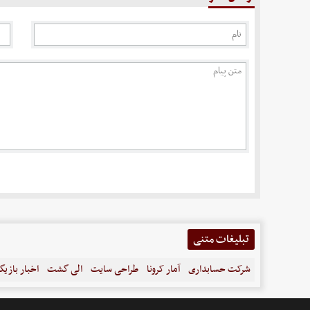
تبلیغات متنی
شرکت حسابداری
آمار کرونا
طراحی سایت
الی گشت
اخبار بازیگ