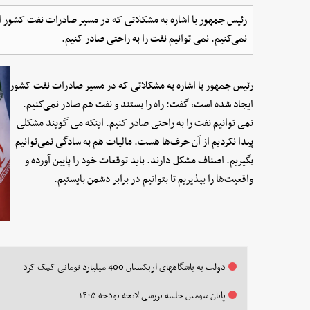
رئیس جمهور با اشاره به مشکلاتی که در مسیر صادرات نفت کشور ا
نمی‌کنیم. نمی توانیم نفت را به راحتی صادر کنیم.
رئیس جمهور با اشاره به مشکلاتی که در مسیر صادرات نفت کشور
ایجاد شده است، گفت: راه را بستند و نفت هم صادر نمی‌کنیم.
نمی توانیم نفت را به راحتی صادر کنیم. اینکه می گویند مشکلی
پیدا نکردیم از آن حرف‌ها هست. مالیات هم به سادگی نمی‌توانیم
بگیریم. اصناف مشکل دارند. باید توقعات خود را پایین آورده و
واقعیت‌ها را بپذیریم تا بتوانیم در برابر دشمن بایستیم.
دولت به باشگاههای ازبکستان 400 میلیارد تومانی کمک کرد
پایان سومین جلسه بررسی لایحه بودجه ۱۴۰۵