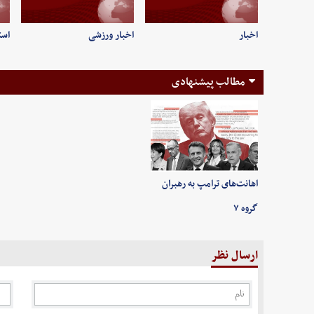
اخبار
اخبار ورزشی
است
مطالب پیشنهادی
اهانت‌های ترامپ به رهبران
گروه ۷
ارسال نظر