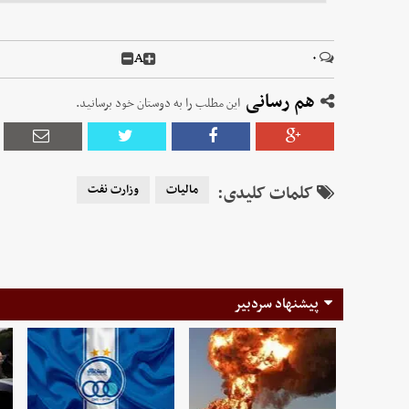
A
۰
هم رسانی
این مطلب را به دوستان خود برسانید.
کلمات کلیدی:
مالیات
وزارت نفت
پیشنهاد سردبیر