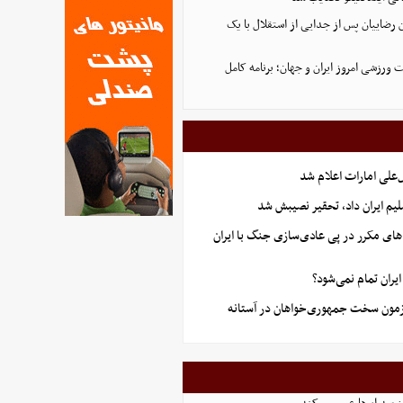
 رضاییان پس از جدایی از استقلال با یک
ورزشی امروز ایران و جهان؛ برنامه کامل
علی امارات اعلام شد
یم ایران داد، تحقیر نصیبش شد
های مکرر در پی عادی‌سازی جنگ با ایران
ران تمام نمی‌شود؟
آزمون سخت جمهوری‌خواهان در آستانه