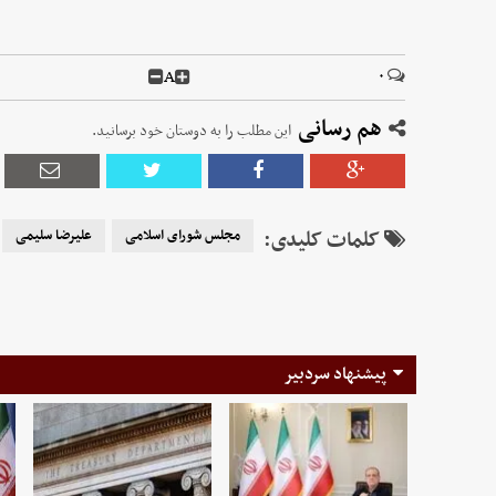
A
۰
هم رسانی
این مطلب را به دوستان خود برسانید.
کلمات کلیدی:
مجلس شورای اسلامی
علیرضا سلیمی
پیشنهاد سردبیر