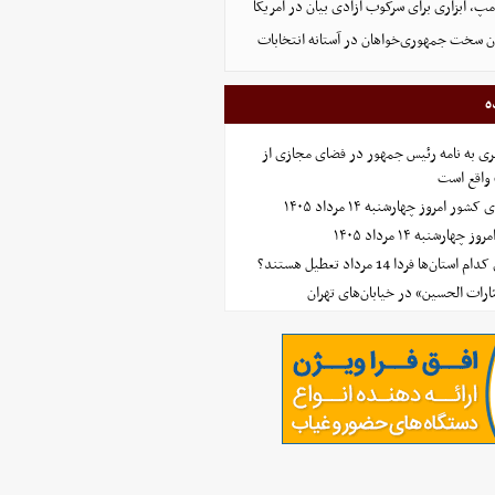
پ، ابزاری برای سرکوب آزادی بیان در آمریکا
ون سخت جمهوری‌خواهان در آستانه انتخابات
ه
ی به نامه رئیس جمهور در فضای مجازی از
واقع است
امروز چهارشنبه ۱۴ مرداد ۱۴۰۵
ارشنبه ۱۴ مرداد ۱۴۰۵
‌ها فردا 14 مرداد تعطیل هستند؟
ارات الحسین» در خیابان‌های تهران