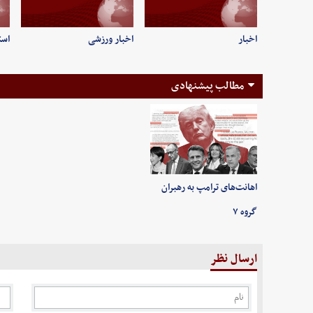
اخبار
اخبار ورزشی
است
مطالب پیشنهادی
اهانت‌های ترامپ به رهبران
گروه ۷
ارسال نظر