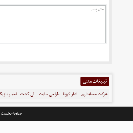
تبلیغات متنی
شرکت حسابداری
آمار کرونا
طراحی سایت
الی گشت
اخبار بازیگ
صفحه نخست