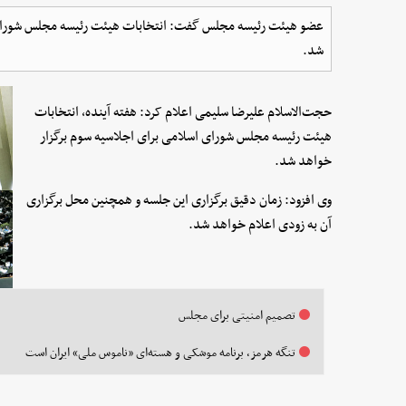
عضو هیئت رئیسه مجلس گفت: انتخابات هیئت رئیسه مجلس شورای اسل
شد.
حجت‌الاسلام علیرضا سلیمی اعلام کرد: هفته آینده، انتخابات
هیئت رئیسه مجلس شورای اسلامی برای اجلاسیه سوم برگزار
خواهد شد.
وی افزود: زمان دقیق برگزاری این جلسه و همچنین محل برگزاری
آن به زودی اعلام خواهد شد.
تصمیم امنیتی برای مجلس
تنگه هرمز، برنامه موشکی و هسته‌ای «ناموس ملی» ایران است