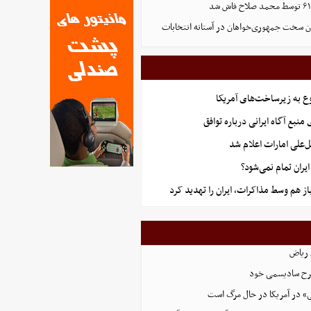
ون سخت جمهوری‌خواهان در آستانه انتخابات
ع به زیرساخت‌های آمریکا
منبع آگاه ایرانی درباره توافق
‌علی امارات اعلام شد
ران تمام نمی‌شود؟
از هم وسط مذاکرات، ایران را تهدید کرد
 طرح سادیسمی خود
» در آمریکا در حال مرگ است