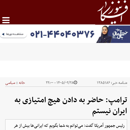
شناسه خبر:
۱۳۸۵۱۸۶
۱۴۰۵/۰۲/۲۸ - ۲۲:۰۰
خانه
سیاسی
|
ترامپ: حاضر به دادن هیچ امتیازی به
ایران نیستم
رئیس جمهور آمریکا گفت: می‌توانم به شما بگویم که ایرانی‌ها بیش از هر