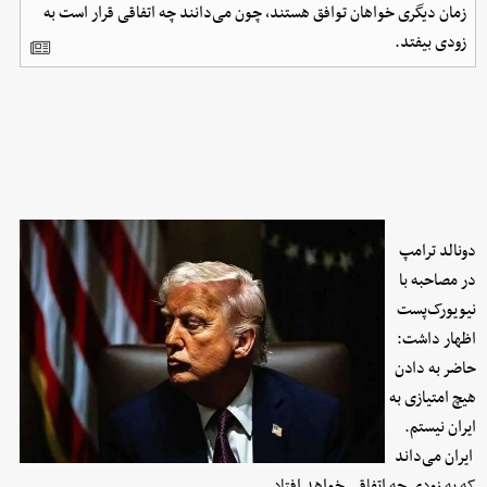
زمان دیگری خواهان توافق هستند، چون می‌دانند چه اتفاقی قرار است به
زودی بیفتد.
دونالد ترامپ
در مصاحبه با
نیویورک‌پست
اظهار داشت:
حاضر به دادن
هیچ امتیازی به
ایران نیستم.
ایران می‌داند
که به زودی چه اتفاقی خواهد افتاد.