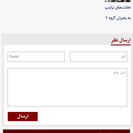
اهانت‌های ترامپ
به رهبران گروه ۷
ارسال نظر