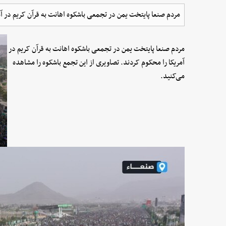
مردم صنعا پایتخت یمن در تجمعی باشکوه اهانت به قرآن کریم در آم
مردم صنعا پایتخت یمن در تجمعی باشکوه اهانت به قرآن کریم در
آمریکا را محکوم کردند. تصاویری از این تجمع باشکوه را مشاهده
می‌کنید.