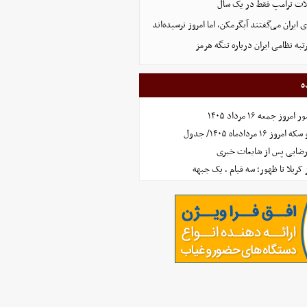
ت ترامپ فقط در یک سال
ایران می‌گفتند آبگرمکن، اما امروز ترسیده‌اند
تبه نظامی ایران درباره تنگه هرمز
ه
جمعه ۱۶ مرداد ۱۴۰۵
مردادماه ۱۴۰۵/ جدول
رضایی پس از شایعات خبری
ز کربلا تا ظهور؛ سه قیام ، یک جبهه