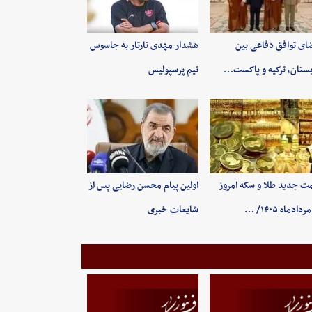
ای توافق دفاعی بین
هشدار مهدی تارتار به جاسوس
ستان، ترکیه و پاکست…
تیم پرسپولیس
ت جدید طلا و سکه امروز
اولین پیام محسن رضایی پس از
شایعات خبری