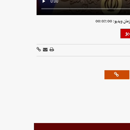
ویدیو: 00:02:00
یو