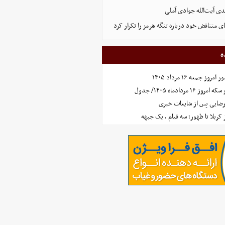
ی آیت‌الله جوادی آملی
ای متناقض خود درباره تنگه هرمز را تکرار کرد
ه
جمعه ۱۶ مرداد ۱۴۰۵
مردادماه ۱۴۰۵/ جدول
رضایی پس از شایعات خبری
ز کربلا تا ظهور؛ سه قیام ، یک جبهه