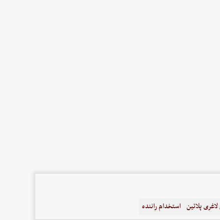
اغری پلاتین
استخدام راننده