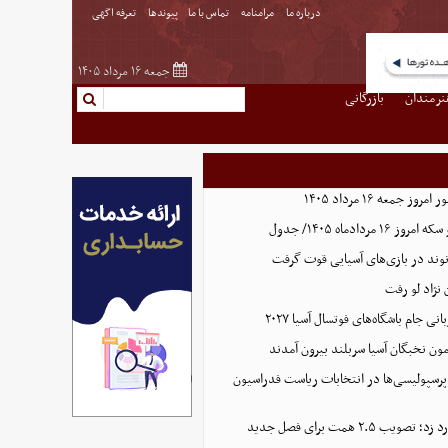
درباره ما
مرامنامه
تماس با ما
پیوندها
تعرفه اگهی
جمعه ۱۶ مرداد ۱۴۰۵
نرمندان
بازرگانی
جمعه ۱۶ مرداد ۱۴۰۵
ردادماه ۱۴۰۵/ جدول
نوند در بازی‌های آسیایی قوت گرفت
نژاد لو رفت
 جام باشگاه‌های فوتسال آسیا ۲۰۲۷
پرسپولیسی‌ها در انتخابات ریاست فدراسیون
 ۲.۵ همت برای فصل جدید