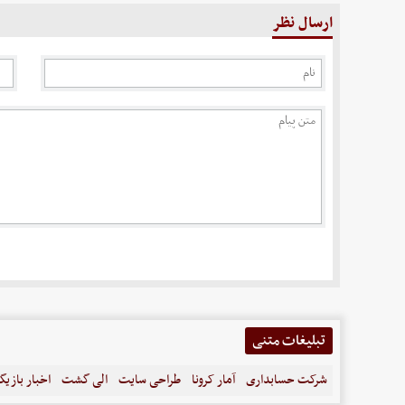
ارسال نظر
تبلیغات متنی
شرکت حسابداری
آمار کرونا
طراحی سایت
الی گشت
اخبار بازیگ