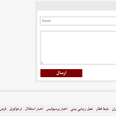
ران
بلیط قطار
عمل زیبایی بینی
اخبار پرسپولیس
اخبار استقلال
ترموکوپل
قرص ل