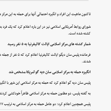
تاکنون ماهیت این افراد و انگیزه احتمالی آنها برای حمله به این مرکز
شورای روابط آمریکایی اسلامی نیز در این باره اعلام کرد که یک فرد ب
کشته شده است.
شمار کشته های مرکز اسلامی ایالت کالیفرنیا به ۵ نفر رسید
فرمانده پلیس سان دیگو ا
شدند.
انگیزه حمله به مرکز اسلامی سان دیه گو آمریکا مشخص شد
پلیس سان ‌دیه گو اعلام کرد که حمله به مرکز اسلامی این شهر با انگ
به گفته پلیس، دو مظنون حمله به مرکز اسلامی ظاهراً خودکشی کردند
پلیس همچنین اعلام کرد: دو عامل حمله به مرکز اسلامی به ترتیب ۱۷ و ۱۹ ساله بودند.