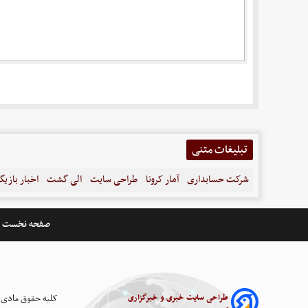
تبلیغات متنی
شرکت حسابداری
آمار کرونا
طراحی سایت
الی گشت
اخبار بازیگ
صفحه نخست
طراحی سایت خبری و خبرگزاری
کلیه حقوق مادی 