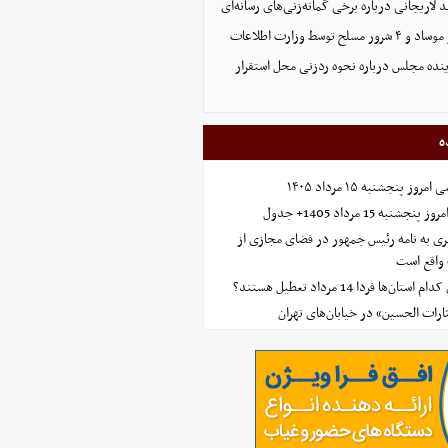
د لاریجانی درباره برخی گمانه‌زنی‌های رسانه‌ای
نده مجلس درباره نحوه ردزنی محل استقرار
ه
 پنجشنبه ۱۵ مرداد ۱۴۰۵
ه 15 مرداد 1405+ جدول
ی به نامه رئیس جمهور در فضای مجازی از
واقع است
‌ها فردا 14 مرداد تعطیل هستند؟
ارات الحسین» در خیابان‌های تهران