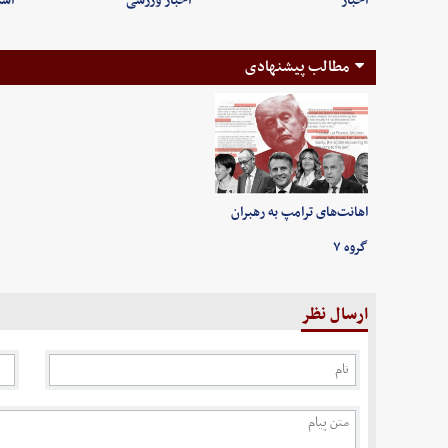
اخبار
اخبار ورزشی
است
مطالب پیشنهادی
اهانت‌های ترامپ به رهبران
گروه ۷
ارسال نظر