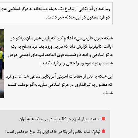
دو فرد مظنون در این حادثه خبر دادند.
شبکه خبری «ان‌بی‌سی» اعلام کرد که پلیس شهر سان‌دیه‌گو در
ایالت کالیفرنیا گزارش داد که در پی ورود یک فرد مسلح به یک
مرکز اسلامی و ایجاد وضعیت فوق العاده، نیروهای امنیتی موفق
شدند تهدید موجود را خنثی و برطرف کنند.
این شبکه به نقل از مقامات امنیتی آمریکایی مدعی شد که دو فرد
که مظنون به تیراندازی در مرکز اسلامی سان‌دیه‌گو بودند، کشته
شدند.
تشدید بحران انرژی در کالیفرنیا در پی جنگ علیه ایران
فیلم/ اقدام نظامی آمریکا در خاک ایران یک نوع خودکشی است!