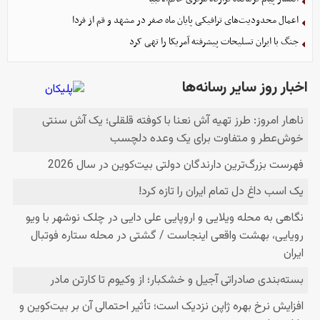
اعمال محدودیت‌های ترافیکی پایان ماه صفر در مشهد و قم از فردا
جنگ با ایران تسلیحات پیشرفته آمریکا را تهی کرد