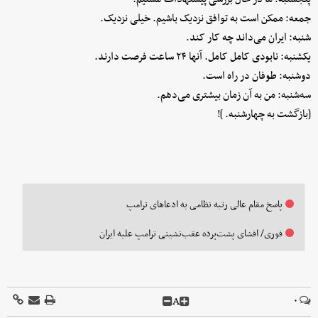
جمعه: ممکن است به توافق نزدیک باشیم. خیلی نزدیک.
شنبه: ایران می‌داند چه کار کند.
یکشنبه: نابودی کامل کامل. آنها ۲۴ ساعت فرصت دارند.
دوشنبه: طوفان در راه است.
سه‌شنبه: من به آن زمان بیشتری می‌دهم.
[بازگشت به چهارشنبه. ]!
پاسخ مقام عالی رتبه نظامی به ادعاهای ترامپ
فوری/ افشای پشت‌پرده عقب‌نشینی ترامپ علیه ایران
A
۰