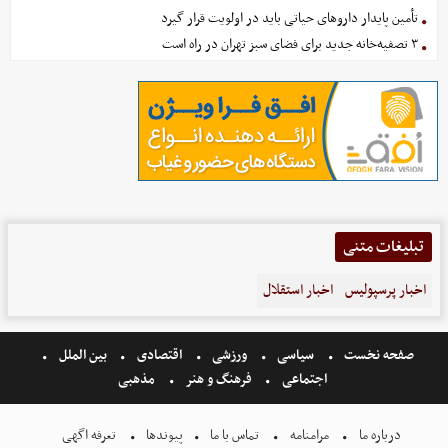
تأمین پایدار داروهای حیاتی باید در اولویت قرار گیرد
۳ تصفیه‌خانه جدید برای فضای سبز تهران در راه است
تبلیغات متنی
اخبار پرسپولیس
اخبار استقلال
صفحه نخست
سیاسی
ورزشی
اقتصادی
بین الملل
اجتماعی
فرهنگ و هنر
مذهبی
درباره ما
مرامنامه
تماس با ما
پیوندها
تعرفه اگهی