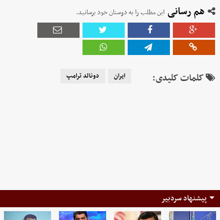
هم رسانی
این مطلب را به دوستان خود برسانید.
کلمات کلیدی:
ایران
دونالد ترامپ
پیشنهاد سردبیر