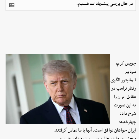
در حال بررسی پیشنهادات هستیم.
جویس کرم،
سردبیر
المانیتور الگوی
رفتار ترامپ در
مقابل ایران را
به این صورت
شرح داد:
چهارشنبه:
ایران خواهان توافق است. آنها با ما تماس گرفتند.
پنجشنبه: ما در حال بررسی پیشنهادات هستیم.