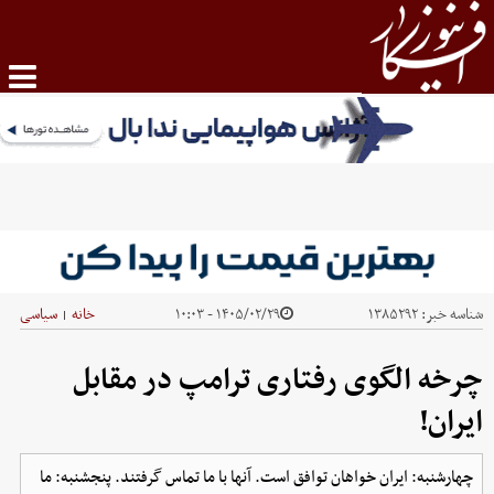
شناسه خبر:
۱۳۸۵۲۹۲
۱۴۰۵/۰۲/۲۹ - ۱۰:۰۳
خانه
سیاسی
|
چرخه الگوی رفتاری ترامپ در مقابل
ایران!
چهارشنبه: ایران خواهان توافق است. آنها با ما تماس گرفتند. پنجشنبه: ما