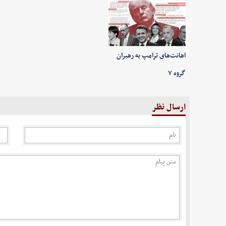
اهانت‌های ترامپ به رهبران
گروه ۷
ارسال نظر