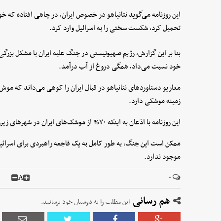
این روزنامه می‌گوید نتانیاهو در خصوص ایران، در چاهی افتاده که خود
تحمیل کرد، شکست سختی را به اسرائیل وارد کرد.
بنا بر این گزارش، رژیم صهیونیستی در جنگ علیه ایران با مشکل بزرگی ر
خود نسبت می‌داد، همگی دروغ از آب درآمد.
معاریو دستاوردهای نتانیاهو در قبال ایران را کوهی می‌داند که موش 
زمینه موشکی دارد.
این روزنامه با اذعان به اینکه ۷۰% از موشک‌های ایران در شهرهای زیرزمینی آسیب ندیده‌اند، در پایان نوشت:
ممکن است این جنگ، به طور کامل به یک فاجعه راهبردی برای اسرائیل
موجود ندارد.
A
۰
هم رسانی
این مطلب را به دوستان خود برسانید.