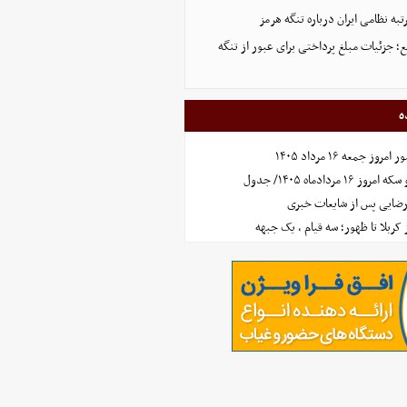
تبه نظامی ایران درباره تنگه هرمز
؛ جزئیات مبلغ پرداختی برای عبور از تنگه
ه
جمعه ۱۶ مرداد ۱۴۰۵
مردادماه ۱۴۰۵/ جدول
رضایی پس از شایعات خبری
ز کربلا تا ظهور؛ سه قیام ، یک جبهه