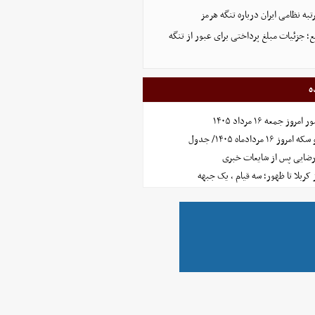
تبه نظامی ایران درباره تنگه هرمز
؛ جزئیات مبلغ پرداختی برای عبور از تنگه
ه
جمعه ۱۶ مرداد ۱۴۰۵
مردادماه ۱۴۰۵/ جدول
رضایی پس از شایعات خبری
ز کربلا تا ظهور؛ سه قیام ، یک جبهه