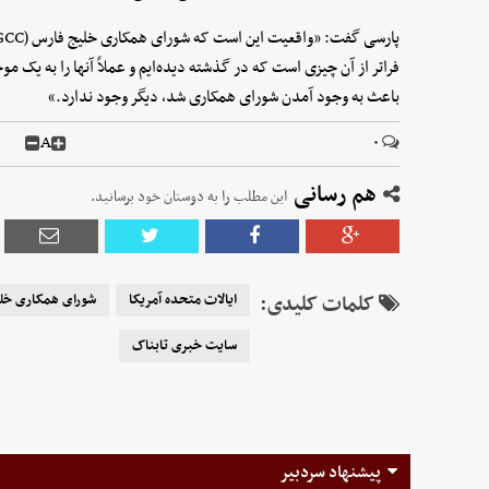
فراتر از آن چیزی است که در گذشته دیده‌ایم و عملاً آنها را به یک 
باعث به وجود آمدن شورای همکاری شد، دیگر وجود ندارد.»
A
۰
هم رسانی
این مطلب را به دوستان خود برسانید.
کلمات کلیدی:
ایالات متحده آمریکا
شورای همکاری خل
سایت خبری تابناک
پیشنهاد سردبیر