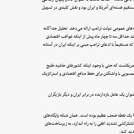
تقیم هسته‌ای آمریکا و ایران بود و نقش کلیدی در تسهیل
ه‌های عمومی دولت ترامپ ارائه می‌دهد. تحلیل جداگانه
واند حداقل سه تا چهار ماه پیش از اینکه عواقب اقتصادی
 مستقیماً با ادعای ترامپ مبنی بر اینکه ایران در آستانه
ریکاست که حتی با وجود اینکه کشور‌های حاشیه خلیج
همسویی با واشنگتن برای حفظ منافع اقتصادی و استراتژیک
ن یک عامل بازدارنده در برابر ایران و دیگر بازیگران
تدا یک نقطه ضعف عظیم بوده است. همان شبکه پایگاه‌های
لشکرکشی تشدید افقی را به راه اندازد، به زیرساخت‌های
دید کند.