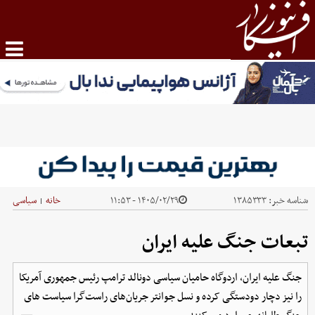
شناسه خبر:
۱۳۸۵۳۳۳
۱۴۰۵/۰۲/۲۹ - ۱۱:۵۳
خانه
سیاسی
|
تبعات جنگ علیه ایران
جنگ علیه ایران، اردوگاه حامیان سیاسی دونالد ترامپ رئیس جمهوری آمریکا
را نیز دچار دودستگی کرده و نسل جوانتر جریان‌های راست‌گرا سیاست های