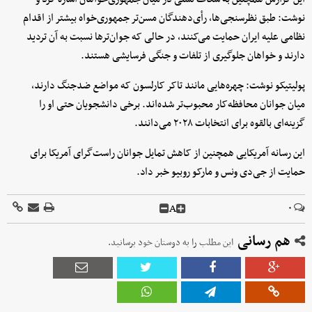
نوشت: طبق نظرسنجی‌ها، رأی‌دهندگان مسن‌تر جمهوری‌خواه بیشتر از اقدام
نظامی علیه ایران حمایت می‌کنند، در حالی که جوان‌ترها نسبت به آن تردید
دارند و خواهان جلوگیری از تلفات و جنگی فرسایشی هستند.
پولیتیکو نوشت: چهره‌هایی مانند تاکر کارلسون که مواضع ضدجنگ دارند،
میان جوانان محافظه‌کار محبوب‌تر شده‌اند. برخی دانشجویان حتی او را
گزینه‌ای بالقوه برای انتخابات ۲۰۲۸ می‌دانند.
این رسانه آمریکایی همچنین از کاهش تمایل جوانان راست‌گرای آمریکا برای
حمایت از جی‌دی ونس و مارکو روبیو خبر داد.
A
۰
هم رسانی
این مطلب را به دوستان خود برسانید.