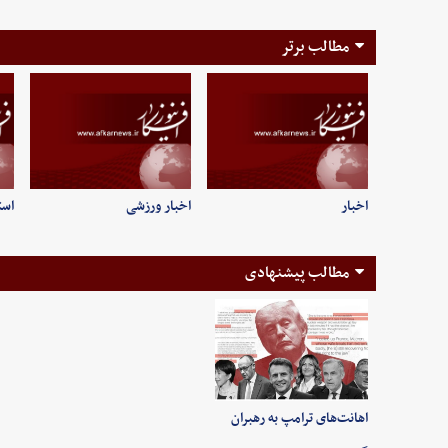
مطالب برتر
اخبار
اخبار ورزشی
است
مطالب پیشنهادی
اهانت‌های ترامپ به رهبران