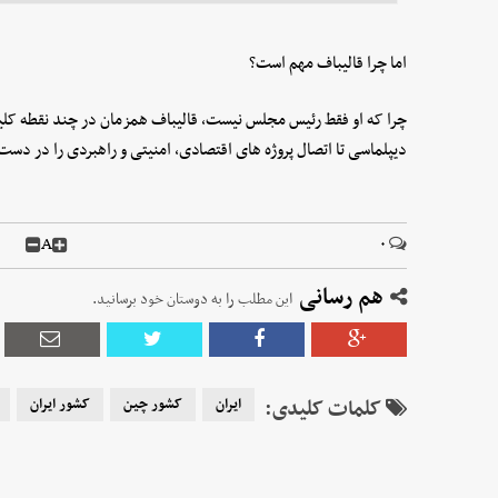
اما چرا قالیباف مهم است؟
چرا که او فقط رئیس مجلس نیست، قالیباف همزمان در چند نقطه کلید
دیپلماسی تا اتصال پروژه های اقتصادی، امنیتی و راهبردی را در دس
A
۰
هم رسانی
این مطلب را به دوستان خود برسانید.
کلمات کلیدی:
ایران
کشور چین
کشور ایران