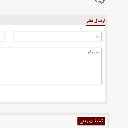
گروه ۷
ارسال نظر
تبلیغات متنی