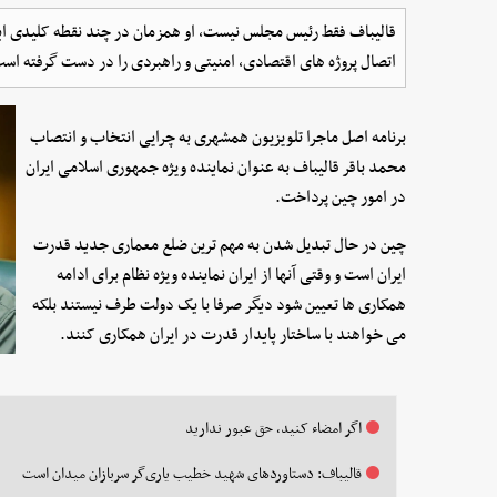
قالیباف فقط رئیس مجلس نیست، او همزمان در چند نقطه کلیدی ایس
اتصال پروژه های اقتصادی، امنیتی و راهبردی را در دست گرفته اس
برنامه اصل ماجرا تلویزیون همشهری به چرایی انتخاب و انتصاب
محمد باقر قالیباف به عنوان نماینده ویژه جمهوری اسلامی ایران
در امور چین پرداخت.
چین در حال تبدیل شدن به مهم ترین ضلع معماری جدید قدرت
ایران است و وقتی آنها از ایران نماینده ویژه نظام برای ادامه
همکاری ها تعیین شود دیگر صرفا با یک دولت طرف نیستند بلکه
می خواهند با ساختار پایدار قدرت در ایران همکاری کنند.
اگر امضاء کنید، حق عبور ندارید
قالیباف: دستاوردهای شهید خطیب یاری‌گر سربازان میدان است