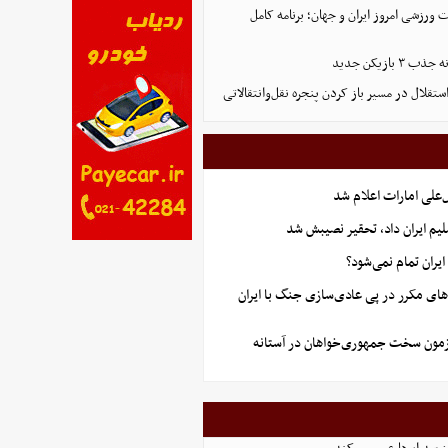
ورزشی امروز ایران و جهان؛ برنامه کامل
بازیکن جدید
تقلال در مسیر باز کردن پنجره نقل‌وانتقالاتی
علی امارات اعلام شد
یم ایران داد، تحقیر نصیبش شد
یران تمام نمی‌شود؟
های مکرر در پی عادی‌سازی جنگ با ایران
آزمون سخت جمهوری‌خواهان در آستانه