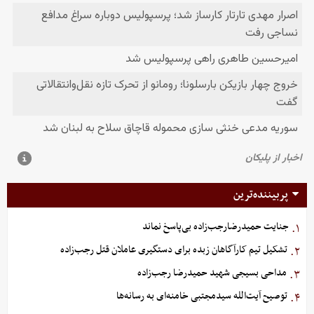
پربیننده‌ترین
جنایت حمیدرضارجب‌زاده بی‌پاسخ نماند
۱.
تشکیل تیم کارآگاهان زبده برای دستگیری عاملان قتل رجب‌زاده
۲.
مداحی بسیجی شهید حمیدرضا رجب‌زاده
۳.
توصیح آیت‌الله سیدمجتبی خامنه‌ای به رسانه‌ها
۴.