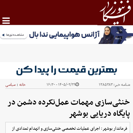
شناسه خبر:
۱۳۸۵۳۸۳
۱۴۰۵/۰۲/۲۹ - ۱۶:۳۰
خانه
سیاسی
|
خنثی‌سازی مهمات عمل‌نکرده دشمن در
پایگاه دریایی بوشهر
فرماندار بوشهر: اجرای عملیات تخصصی خنثی‌سازی و انهدام تعدادی از