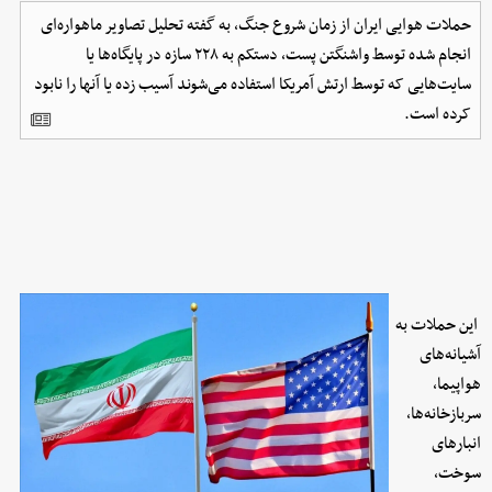
حملات هوایی ایران از زمان شروع جنگ، به گفته تحلیل تصاویر ماهواره‌ای
انجام‌ شده توسط واشنگتن‌ پست، دستکم به ۲۲۸ سازه در پایگاه‌ها یا
سایت‌هایی که توسط ارتش آمریکا استفاده می‌شوند آسیب زده یا آنها را نابود
کرده است.
این حملات به
آشیانه‌های
هواپیما،
سربازخانه‌ها،
انبارهای
سوخت،