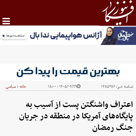
شناسه خبر:
۱۳۸۵۳۸۶
۱۴۰۵/۰۲/۲۹ - ۱۸:۰۰
خانه
سیاسی
|
اعتراف واشنگتن پست از آسیب به
پایگاه‌های آمریکا در منطقه در جریان
جنگ رمضان