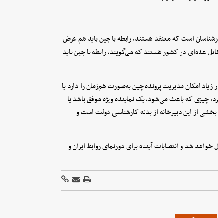
رشناسان است که معتقد هستند، رابطه با چین باید هم‌ عرض
قابل عده‌ای در کشور هستند که می‌گویند، رابطه با چین باید
ر زیاد امکان مدیریت پرونده چین به‌صورت هم‌زمان را دارد یا
 کرد، چیزی که باعث می‌شود، یک نماینده ویژه موفق باشد یا
 بخشی از این دبیرخانه از بدنه کارشناسی دولت است و
 خواهد شد و انتصابات آینده برای دورنمای روابط ایران و