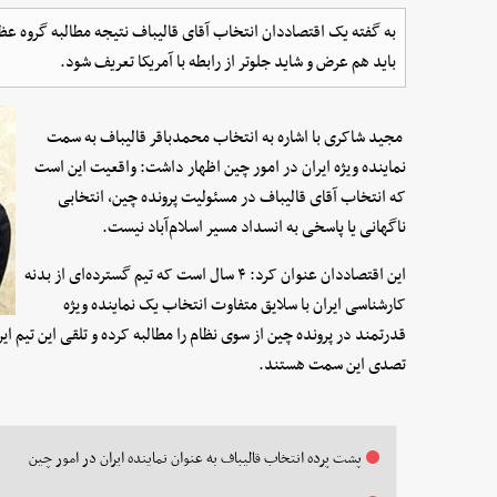
به گفته یک اقتصاددان انتخاب آقای قالیباف نتیجه مطالبه گروه عظ
باید هم‌ عرض و شاید جلوتر از رابطه با آمریکا تعریف شود.
مجید شاکری با اشاره به انتخاب محمدباقر قالیباف به سمت
نماینده ویژه ایران در امور چین اظهار داشت: واقعیت این است
که انتخاب آقای قالیباف در مسئولیت پرونده چین، انتخابی
ناگهانی یا پاسخی به انسداد مسیر اسلام‌آباد نیست.
این اقتصاددان عنوان کرد: ۴ سال است که تیم گسترده‌ای از بدنه
کارشناسی ایران با سلایق متفاوت انتخاب یک نماینده ویژه
قدرتمند در پرونده چین از سوی نظام را مطالبه کرده و تلقی این تیم ا
تصدی این سمت هستند.
پشت پرده انتخاب قالیباف به عنوان نماینده ایران در امور چین