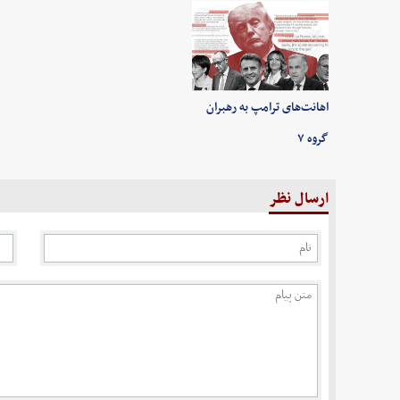
اهانت‌های ترامپ به رهبران
گروه ۷
ارسال نظر