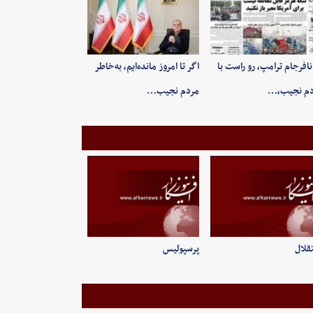
 نافرجام ترامپ، رو راست با
اگر تا امروز مانده‌ایم، به‌خاطر
دم نجیب،…
مردم نجیب…
قلال
پرسپولیس