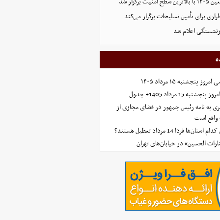
ت برگزار شد
اری برای تأمین تسلیحات برگزار می‌کند
زنشستگی اعلام شد
ه
 پنجشنبه ۱۵ مرداد ۱۴۰۵
ه 15 مرداد 1405+ جدول
ی به نامه رئیس جمهور در فضای مجازی از
واقع است
‌ها فردا 14 مرداد تعطیل هستند؟
ارات الحسین» در خیابان‌های تهران