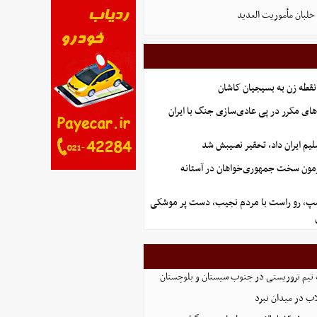
لبان مأموریت العدید
نقطه زن به بسیجیان کاشان
های مکرر در پی عادی‌سازی جنگ با ایران
یم ایران داد، تحقیر نصیبش شد
آزمون سخت جمهوری‌خواهان در آستانه
رامپ، رو راست با مردم نجیب، دست پر موشکی
تیم تروریستی در جنوب سیستان و بلوچستان
لاب در میدان نبرد