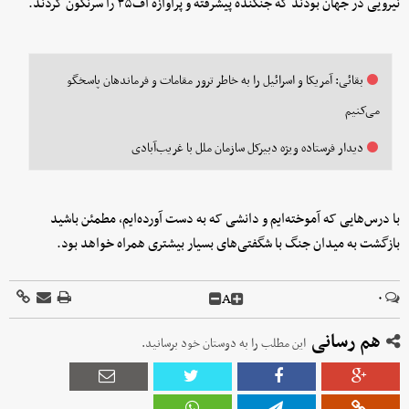
نیرویی در جهان بودند که جنگنده پیشرفته و پرآوازه اف۳۵ را سرنگون کردند.
بقائی: آمریکا و اسرائیل را به خاطر ترور مقامات و فرماندهان پاسخگو
می‌کنیم
دیدار فرستاده ویژه دبیرکل سازمان ملل با غریب‌آبادی
با درس‌هایی که آموخته‌ایم و دانشی که به دست آورده‌ایم، مطمئن باشید
بازگشت به میدان جنگ با شگفتی‌های بسیار بیشتری همراه خواهد بود.
A
۰
هم رسانی
این مطلب را به دوستان خود برسانید.