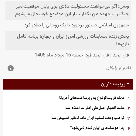
پربیننده‌ترین
حمله قریب‌الوقوع به زیرساخت‌های آمریکا
۱.
علت انفجار جبل‌علی امارات اعلام شد
۲.
ترامپ وعده تسلیم ایران داد، تحقیر نصیبش شد
۳.
چرا موشک‌های ایران تمام نمی‌شود؟
۴.