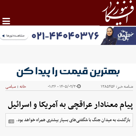
شناسه خبر:
۱۳۸۵۴۵۶
۱۴۰۵/۰۲/۳۰ - ۰۱:۳۶
خانه
سیاسی
|
پیام معنادار عراقچی به آمریکا و اسرائیل
بازگشت به میدان جنگ با شگفتی‌های بسیار بیشتری همراه خواهد بود.