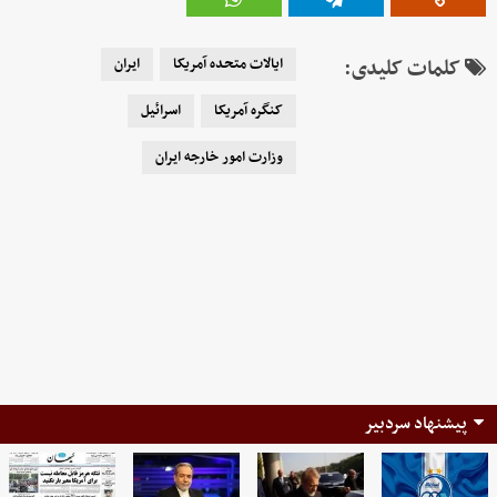
کلمات کلیدی:
ایالات متحده آمریکا
ایران
کنگره آمریکا
اسرائیل
وزارت امور خارجه ایران
پیشنهاد سردبیر