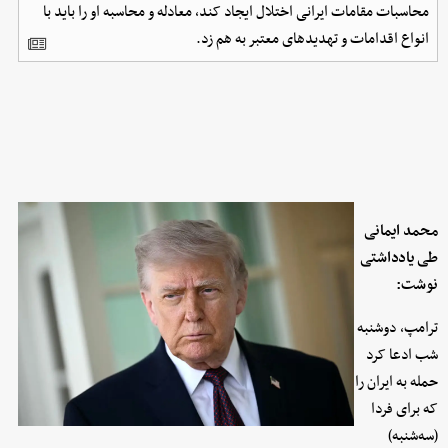
محاسبات مقامات ایرانی اختلال ایجاد کند، معادله و محاسبه او را باید با
انواع اقدامات و تهدیدهای معتبر به هم زد.
محمد ایمانی
طی یادداشتی
نوشت:
ترامپ، دوشنبه
شب ادعا کرد
حمله به ایران را
که برای فردا
(سه‌شنبه)