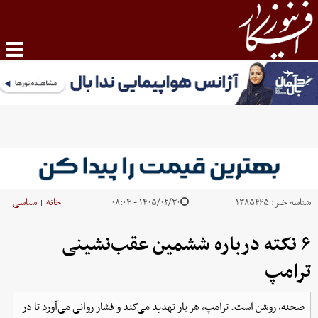
شناسه خبر:
۱۳۸۵۴۶۵
۱۴۰۵/۰۲/۳۰ - ۰۸:۰۴
خانه
سیاسی
|
۶ نکته درباره ششمین عقب‌نشینی
ترامپ
صحنه، روشن است. ترامپ، هر بار تهدید می‌کند و فشار روانی می‌آورد تا در