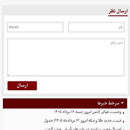
ارسال نظر
سرخط خبرها
وضعیت هوای کشور امروز جمعه ۱۶ مرداد ۱۴۰۵
قیمت جدید طلا و سکه امروز ۱۶ مردادماه ۱۴۰۵/ جدول
احتمال حضور بیرانوند در بازی‌های آسیایی قوت گرفت