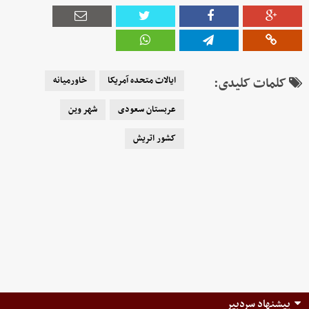
کلمات کلیدی:
ایالات متحده آمریکا
خاورمیانه
عربستان سعودی
شهر وین
کشور اتریش
پیشنهاد سردبیر