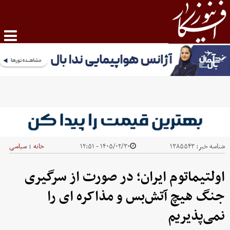
شناسه خبر:
۱۳۸۵۵۴۳
۱۴۰۵/۰۲/۳۰ - ۱۲:۵۱
خانه
سیاسی
|
اولتیماتوم ایران؛ در صورت از سرگیری
جنگ هیچ آتش‌بس و مذاکره ای را
نمی‌پذیریم