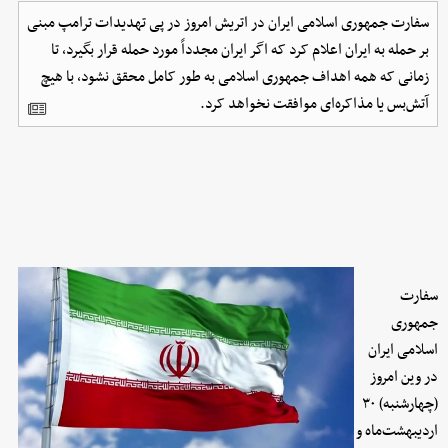
سفارت جمهوری اسلامی ایران در اتریش امروز در پی تهدیدات ترامپ مبنی
بر حمله به ایران اعلام کرد که اگر ایران مجدداً مورد حمله قرار بگیرد، تا
زمانی که همه اهداف جمهوری اسلامی به طور کامل محقق نشود، با هیچ
آتش‌بس یا مذاکره‌ای موافقت نخواهد کرد.
سفارت
جمهوری
اسلامی ایران
در وین امروز
(چهارشنبه)‌ ۳۰
اردیبهشت‌ماه و